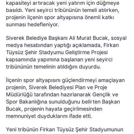
kapasiteyi artıracak yeni yatırım için düğmeye
basıldı. Yeni seyirci tribününün temeli atılırken,
projenin ilçenin spor altyapısına önemli katkı
sunması hedefleniyor.
Siverek Belediye Başkanı Ali Murat Bucak, sosyal
medya hesabından yaptığı açıklamada, Firkan
Tüysüz Şehir Stadyumu Geliştirme Projesi
kapsamında yapımına başlanan yeni seyirci
tribününün temelinin atıldığını duyurdu.
İlçenin spor altyapısını güçlendirmeyi amaçlayan
projenin, Siverek Belediyesi Plan ve Proje
Müdürlüğü tarafından hazırlanarak Gençlik ve
Spor Bakanlığına sunulduğunu belirten Başkan
Bucak, projenin hayata geçirilmesinden
memnuniyet duyduklarını ifade etti.
Yeni tribünün Firkan Tüysüz Şehir Stadyumunun