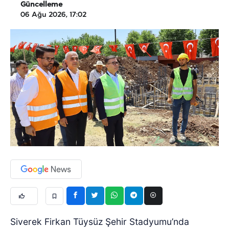
Güncelleme
06 Ağu 2026, 17:02
Siverek Firkan Tüysüz Şehir Stadyumu’nda