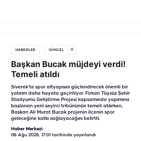
HABERLER
GÜNCEL
Başkan Bucak müjdeyi verdi!
Temeli atıldı
Siverek’te spor altyapısını güçlendirecek önemli bir
yatırım daha hayata geçiriliyor. Firkan Tüysüz Şehir
Stadyumu Geliştirme Projesi kapsamında yapımına
başlanan yeni seyirci tribününün temeli atılırken,
Başkan Ali Murat Bucak projenin ilçenin spor
geleceğine katkı sağlayacağını belirtti.
Haber Merkezi
06 Ağu 2026, 17:01
tarihinde yayınlandı