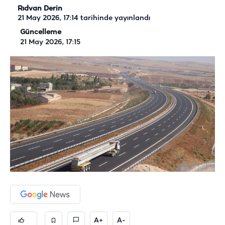
Rıdvan Derin
21 May 2026, 17:14
tarihinde yayınlandı
Güncelleme
21 May 2026, 17:15
A+
A-