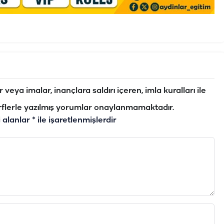
veya imalar, inançlara saldırı içeren, imla kuralları ile
flerle yazılmış yorumlar onaylanmamaktadır.
i alanlar
*
ile işaretlenmişlerdir