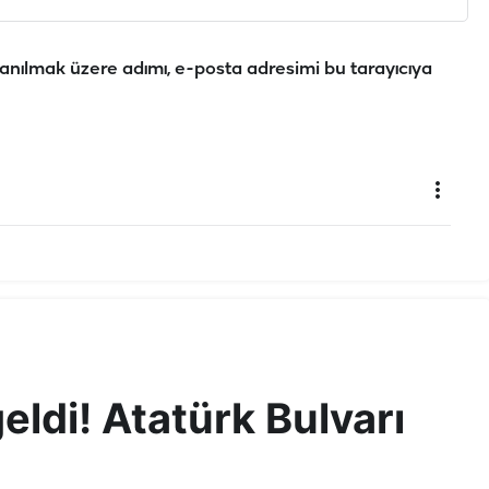
anılmak üzere adımı, e-posta adresimi bu tarayıcıya
ldi! Atatürk Bulvarı