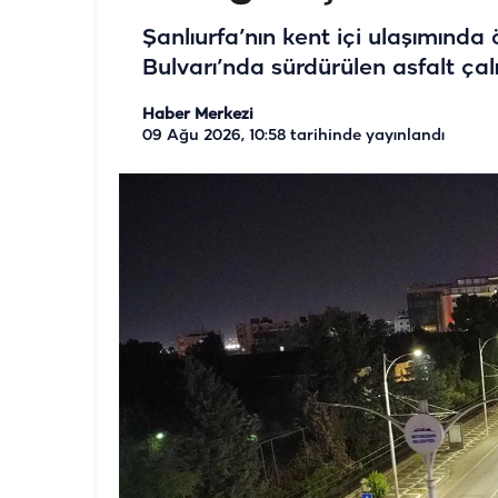
Şanlıurfa’nın kent içi ulaşımında
Bulvarı’nda sürdürülen asfalt ça
Haber Merkezi
09 Ağu 2026, 10:58
tarihinde yayınlandı