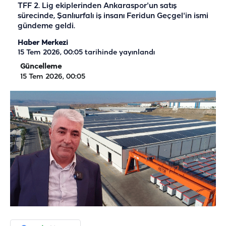
TFF 2. Lig ekiplerinden Ankaraspor'un satış
sürecinde, Şanlıurfalı iş insanı Feridun Geçgel'in ismi
gündeme geldi.
Haber Merkezi
15 Tem 2026, 00:05
tarihinde yayınlandı
Güncelleme
15 Tem 2026, 00:05