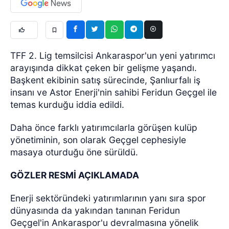
TFF 2. Lig temsilcisi Ankaraspor'un yeni yatırımcı
arayışında dikkat çeken bir gelişme yaşandı.
Başkent ekibinin satış sürecinde, Şanlıurfalı iş
insanı ve Astor Enerji'nin sahibi Feridun Geçgel ile
temas kurduğu iddia edildi.
Daha önce farklı yatırımcılarla görüşen kulüp
yönetiminin, son olarak Geçgel cephesiyle
masaya oturduğu öne sürüldü.
GÖZLER RESMİ AÇIKLAMADA
Enerji sektöründeki yatırımlarının yanı sıra spor
dünyasında da yakından tanınan Feridun
Geçgel'in Ankaraspor'u devralmasına yönelik