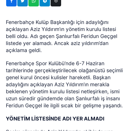
Fenerbahçe Kulüp Başkanlığı için adaylığını
açıklayan Aziz Yıldırım’ın yönetim kurulu listesi
belli oldu. Adı geçen Şanlıurfalı Feridun Geçgel
listede yer alamadı. Ancak aziz yıldırım’dan
açıklama geldi.
Fenerbahçe Spor Kulübü’nde 6-7 Haziran
tarihlerinde gerçekleştirilecek olağanüstü seçimli
genel kurul öncesi kulisler hareketli. Başkan
adaylığını açıklayan Aziz Yıldırım’ın merakla
beklenen yönetim kurulu listesi netleşirken, ismi
uzun süredir gündemde olan Şanlıurfalı iş insanı
Feridun Geçgel ile ilgili sıcak bir gelişme yaşandı.
YÖNETİM LİSTESİNDE ADI YER ALMADI