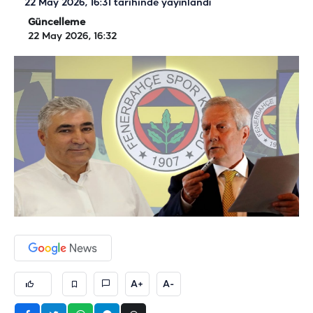
22 May 2026, 16:31
tarihinde yayınlandı
Güncelleme
22 May 2026, 16:32
A+
A-