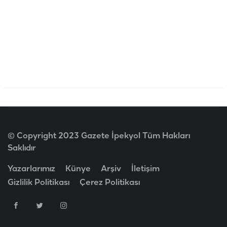
© Copyright 2023 Gazete İpekyol Tüm Hakları
Saklıdır
Yazarlarımız
Künye
Arşiv
İletişim
Gizlilik Politikası
Çerez Politikası