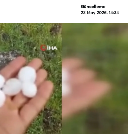
Güncelleme
23 May 2026, 14:34