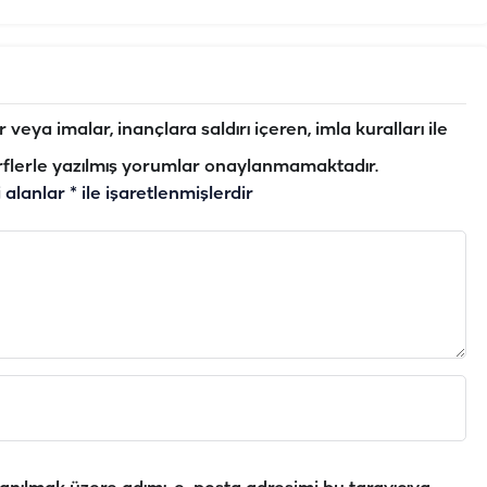
veya imalar, inançlara saldırı içeren, imla kuralları ile
flerle yazılmış yorumlar onaylanmamaktadır.
i alanlar
*
ile işaretlenmişlerdir