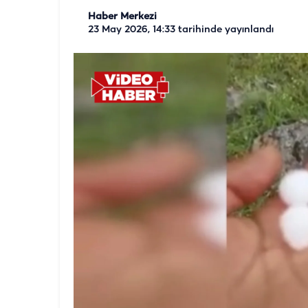
Haber Merkezi
23 May 2026, 14:33
tarihinde yayınlandı