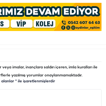
veya imalar, inançlara saldırı içeren, imla kuralları ile
flerle yazılmış yorumlar onaylanmamaktadır.
i alanlar
*
ile işaretlenmişlerdir