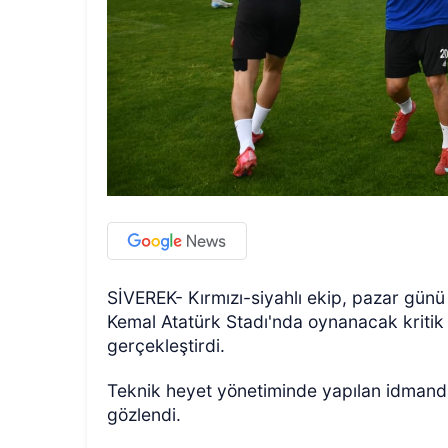
SİVEREK- Kırmızı-siyahlı ekip, pazar günü
Kemal Atatürk Stadı'nda oynanacak kritik
gerçekleştirdi.
Teknik heyet yönetiminde yapılan idmanda 
gözlendi.