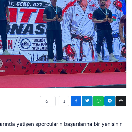
rında yetişen sporcuların başarılarına bir yenisinin