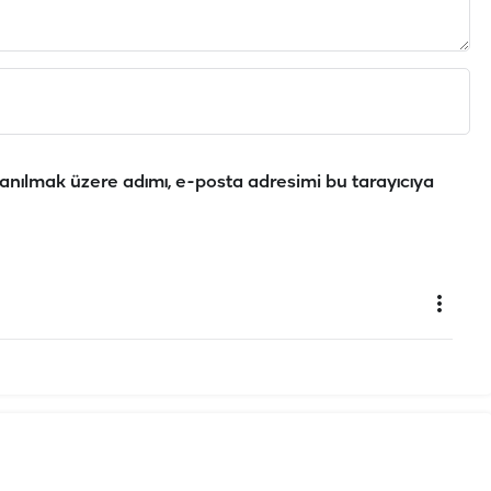
anılmak üzere adımı, e-posta adresimi bu tarayıcıya