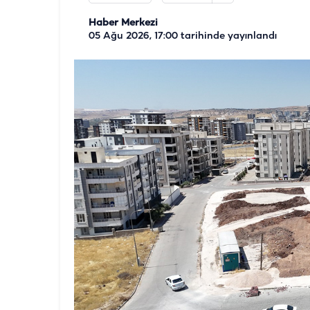
Haber Merkezi
05 Ağu 2026, 17:00
tarihinde yayınlandı