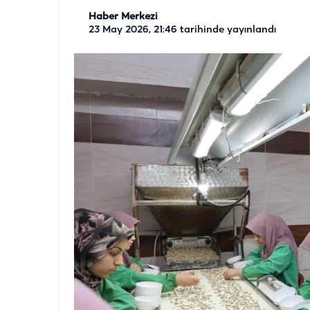
Haber Merkezi
23 May 2026, 21:46
tarihinde yayınlandı