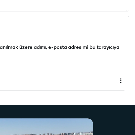
anılmak üzere adımı, e-posta adresimi bu tarayıcıya