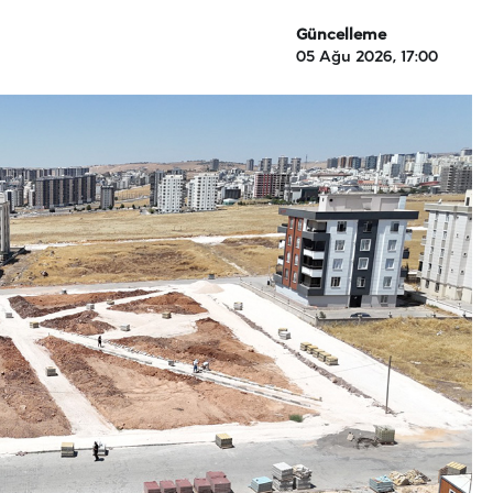
Güncelleme
05 Ağu 2026, 17:00