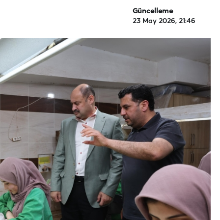
Güncelleme
23 May 2026, 21:46