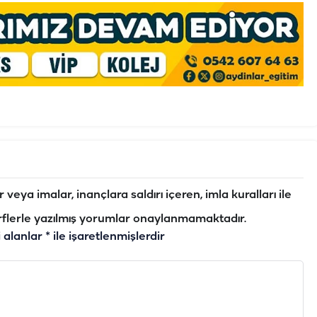
veya imalar, inançlara saldırı içeren, imla kuralları ile
flerle yazılmış yorumlar onaylanmamaktadır.
i alanlar
*
ile işaretlenmişlerdir