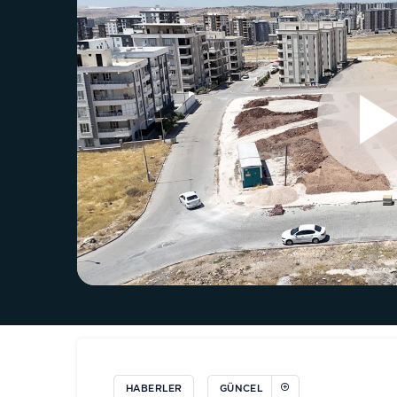
HABERLER
GÜNCEL