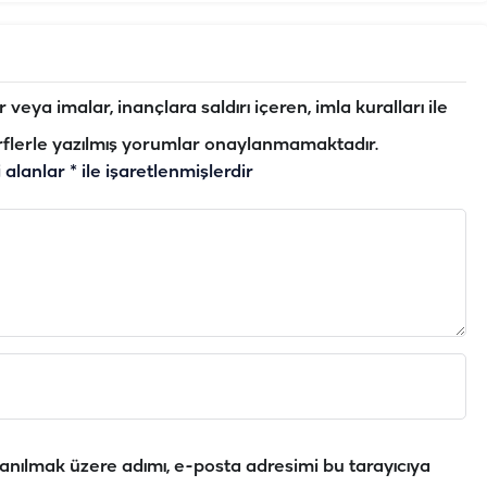
veya imalar, inançlara saldırı içeren, imla kuralları ile
flerle yazılmış yorumlar onaylanmamaktadır.
i alanlar
*
ile işaretlenmişlerdir
anılmak üzere adımı, e-posta adresimi bu tarayıcıya