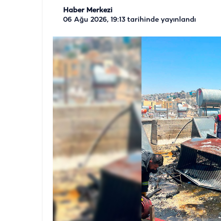
Haber Merkezi
06 Ağu 2026, 19:13
tarihinde yayınlandı