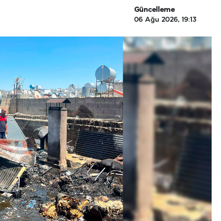
Güncelleme
06 Ağu 2026, 19:13