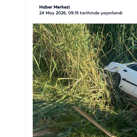
Haber Merkezi
24 May 2026, 09:15
tarihinde yayınlandı