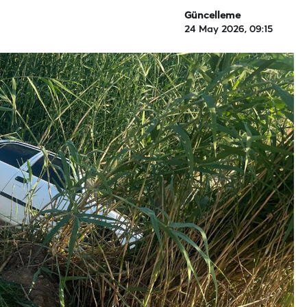
Güncelleme
24 May 2026, 09:15