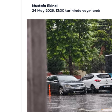
Mustafa Ekinci
24 May 2026, 13:00
tarihinde yayınlandı