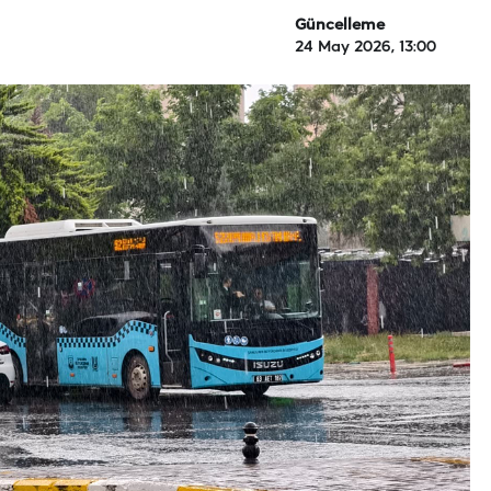
Güncelleme
24 May 2026, 13:00