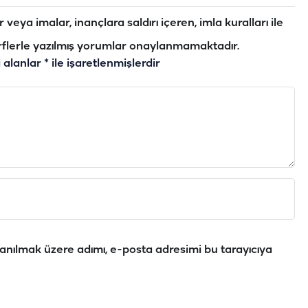
veya imalar, inançlara saldırı içeren, imla kuralları ile
flerle yazılmış yorumlar onaylanmamaktadır.
i alanlar
*
ile işaretlenmişlerdir
anılmak üzere adımı, e-posta adresimi bu tarayıcıya