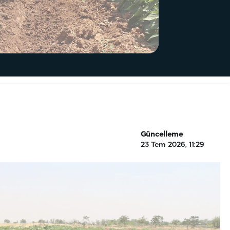
Güncelleme
23 Tem 2026, 11:29