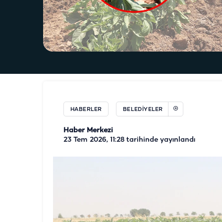
HABERLER
BELEDIYELER
Haber Merkezi
23 Tem 2026, 11:28
tarihinde yayınlandı