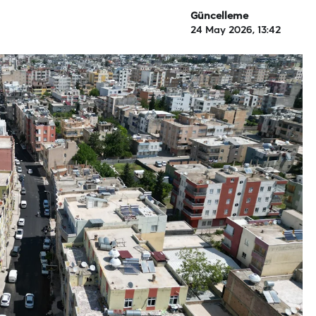
Güncelleme
24 May 2026, 13:42