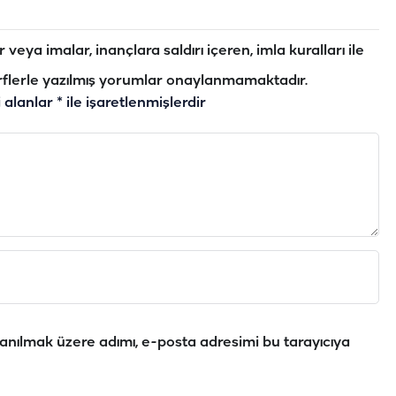
veya imalar, inançlara saldırı içeren, imla kuralları ile
flerle yazılmış yorumlar onaylanmamaktadır.
i alanlar
*
ile işaretlenmişlerdir
anılmak üzere adımı, e-posta adresimi bu tarayıcıya