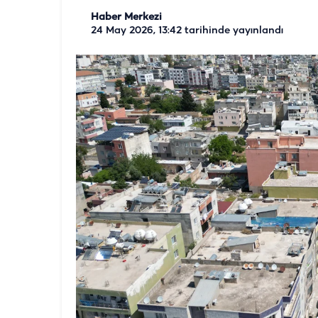
Haber Merkezi
24 May 2026, 13:42
tarihinde yayınlandı