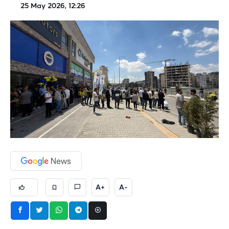
25 May 2026, 12:26
A+
A-