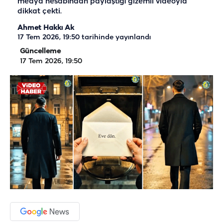
medya hesabından paylaştığı gizemli videoyla
dikkat çekti.
Ahmet Hakkı Ak
17 Tem 2026, 19:50
tarihinde yayınlandı
Güncelleme
17 Tem 2026, 19:50