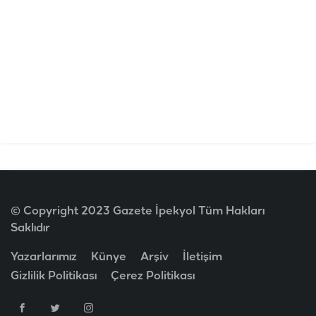
© Copyright 2023 Gazete İpekyol Tüm Hakları
Saklıdır
Yazarlarımız
Künye
Arşiv
İletişim
Gizlilik Politikası
Çerez Politikası