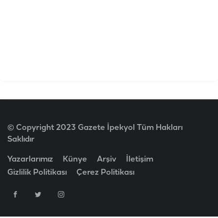
© Copyright 2023 Gazete İpekyol Tüm Hakları
Saklıdır
Yazarlarımız
Künye
Arşiv
İletişim
Gizlilik Politikası
Çerez Politikası