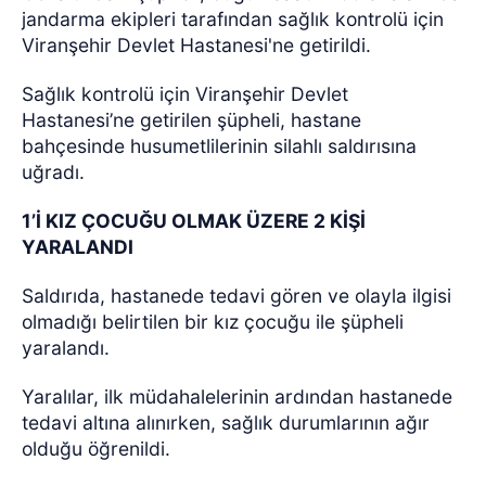
jandarma ekipleri tarafından sağlık kontrolü için
Viranşehir Devlet Hastanesi'ne getirildi.
Sağlık kontrolü için Viranşehir Devlet
Hastanesi’ne getirilen şüpheli, hastane
bahçesinde husumetlilerinin silahlı saldırısına
uğradı.
1’İ KIZ ÇOCUĞU OLMAK ÜZERE 2 KİŞİ
YARALANDI
Saldırıda, hastanede tedavi gören ve olayla ilgisi
olmadığı belirtilen bir kız çocuğu ile şüpheli
yaralandı.
Yaralılar, ilk müdahalelerinin ardından hastanede
tedavi altına alınırken, sağlık durumlarının ağır
olduğu öğrenildi.