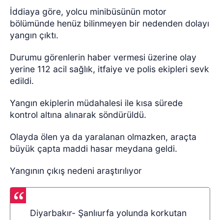
İddiaya göre, yolcu minibüsünün motor
bölümünde henüz bilinmeyen bir nedenden dolayı
yangın çıktı.
Durumu görenlerin haber vermesi üzerine olay
yerine 112 acil sağlık, itfaiye ve polis ekipleri sevk
edildi.
Yangın ekiplerin müdahalesi ile kısa sürede
kontrol altına alınarak söndürüldü.
Olayda ölen ya da yaralanan olmazken, araçta
büyük çapta maddi hasar meydana geldi.
Yangının çıkış nedeni araştırılıyor
Diyarbakır- Şanlıurfa yolunda korkutan