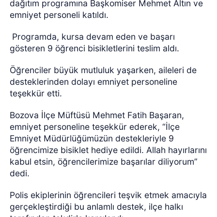
dağıtım programına Başkomiser Mehmet Altın ve
emniyet personeli katıldı.
Programda, kursa devam eden ve başarı
gösteren 9 öğrenci bisikletlerini teslim aldı.
Öğrenciler büyük mutluluk yaşarken, aileleri de
desteklerinden dolayı emniyet personeline
teşekkür etti.
Bozova İlçe Müftüsü Mehmet Fatih Başaran,
emniyet personeline teşekkür ederek, “İlçe
Emniyet Müdürlüğümüzün destekleriyle 9
öğrencimize bisiklet hediye edildi. Allah hayırlarını
kabul etsin, öğrencilerimize başarılar diliyorum”
dedi.
Polis ekiplerinin öğrencileri teşvik etmek amacıyla
gerçekleştirdiği bu anlamlı destek, ilçe halkı