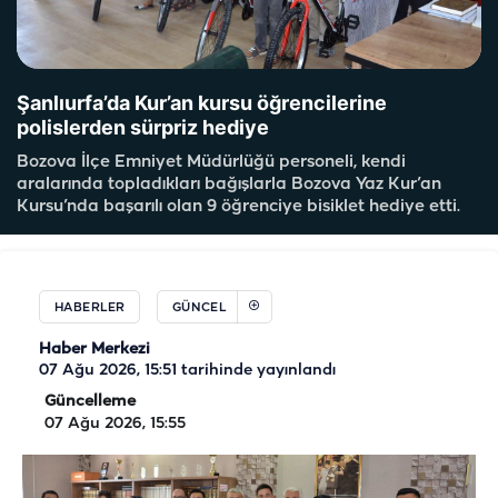
Şanlıurfa’da Kur’an kursu öğrencilerine
polislerden sürpriz hediye
Bozova İlçe Emniyet Müdürlüğü personeli, kendi
aralarında topladıkları bağışlarla Bozova Yaz Kur’an
Kursu’nda başarılı olan 9 öğrenciye bisiklet hediye etti.
HABERLER
GÜNCEL
Haber Merkezi
07 Ağu 2026, 15:51
tarihinde yayınlandı
Güncelleme
07 Ağu 2026, 15:55