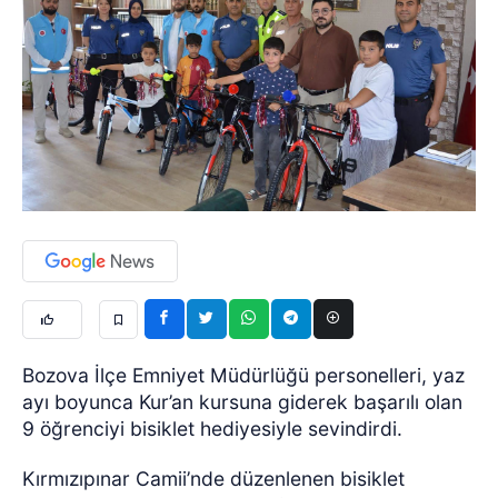
Bozova İlçe Emniyet Müdürlüğü personelleri, yaz
ayı boyunca Kur’an kursuna giderek başarılı olan
9 öğrenciyi bisiklet hediyesiyle sevindirdi.
Kırmızıpınar Camii’nde düzenlenen bisiklet