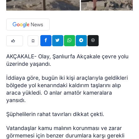
AKÇAKALE- Olay, Şanlıurfa Akçakale çevre yolu
üzerinde yaşandı.
İddiaya göre, bugün iki kişi araçlarıyla geldikleri
bölgede yol kenarındaki kaldırım taşlarını alıp
araca yükledi. O anlar amatör kameralara
yansıdı.
Şüphelilerin rahat tavırları dikkat çekti.
Vatandaşlar kamu malının korunması ve zarar
görmemesi için benzer durumlara karşı gerekli