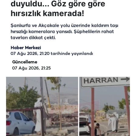
duyuldu... Göz göre göre
hırsızlık kamerada!
Şanlıurfa ve Akçakale yolu üzerinde kaldırım taşı
hırsızlığı kameralara yansıdı. Şüphelilerin rahat
tavırları dikkat çekti.
Haber Merkezi
07 Ağu 2026, 21:20
tarihinde yayınlandı
Güncelleme
07 Ağu 2026, 21:25