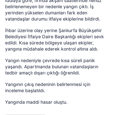
İddiaya göre, fırında akşam saatlerinde henüz
belirlenemeyen bir nedenle yangın çıktı. İş
yerinden yükselen dumanları fark eden
vatandaşlar durumu itfaiye ekiplerine bildirdi.
İhbar üzerine olay yerine Şanlıurfa Büyükşehir
Belediyesi İtfaiye Daire Başkanlığı ekipleri sevk
edildi. Kısa sürede bölgeye ulaşan ekipler,
yangına müdahale ederek kontrol altına aldı.
Yangın nedeniyle çevrede kısa süreli panik
yaşandı. Apartmanda bulunan vatandaşların
tedbir amaçlı dışarı çıktığı öğrenildi.
Yangının çıkış nedeninin belirlenmesi için
inceleme başlatıldı.
Yangında maddi hasar oluştu.