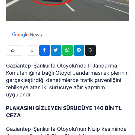
Gaziantep-Şanlıurfa Otoyolu'nda İl Jandarma
Komutanlığına bağlı Otoyol Jandarması ekiplerinin
gerçekleştirdiği denetimlerde trafik güvenliğini
tehlikeye atan iki sürücüye ağır yaptırım
uygulandı.
PLAKASINI GİZLEYEN SÜRÜCÜYE 140 BİN TL
CEZA
Gaziantep-Şanlıurfa Otoyolu'nun Nizip kesiminde