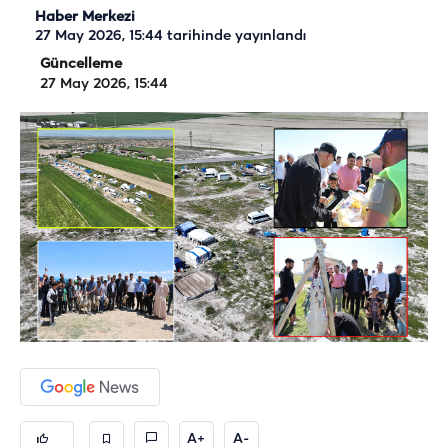
Haber Merkezi
27 May 2026, 15:44
tarihinde yayınlandı
Güncelleme
27 May 2026, 15:44
A+
A-