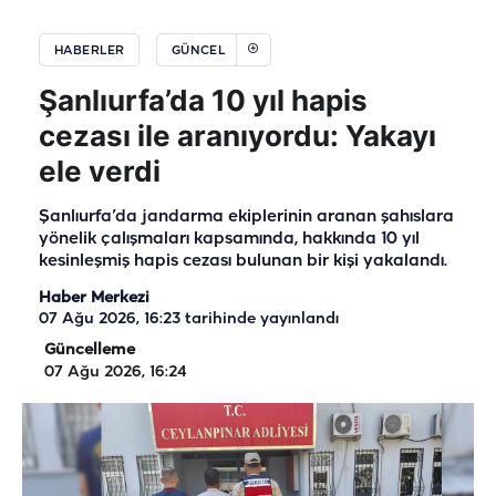
HABERLER
GÜNCEL
Şanlıurfa’da 10 yıl hapis
cezası ile aranıyordu: Yakayı
ele verdi
Şanlıurfa’da jandarma ekiplerinin aranan şahıslara
yönelik çalışmaları kapsamında, hakkında 10 yıl
kesinleşmiş hapis cezası bulunan bir kişi yakalandı.
Haber Merkezi
07 Ağu 2026, 16:23
tarihinde yayınlandı
Güncelleme
07 Ağu 2026, 16:24