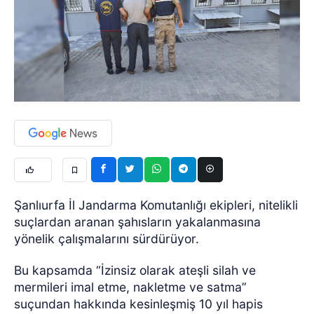
Şanlıurfa İl Jandarma Komutanlığı ekipleri, nitelikli
suçlardan aranan şahısların yakalanmasına
yönelik çalışmalarını sürdürüyor.
Bu kapsamda “İzinsiz olarak ateşli silah ve
mermileri imal etme, nakletme ve satma”
suçundan hakkında kesinleşmiş 10 yıl hapis