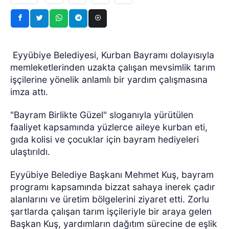
Eyyübiye Belediyesi, Kurban Bayramı dolayısıyla
memleketlerinden uzakta çalışan mevsimlik tarım
işçilerine yönelik anlamlı bir yardım çalışmasına
imza attı.
"Bayram Birlikte Güzel" sloganıyla yürütülen
faaliyet kapsamında yüzlerce aileye kurban eti,
gıda kolisi ve çocuklar için bayram hediyeleri
ulaştırıldı.
Eyyübiye Belediye Başkanı Mehmet Kuş, bayram
programı kapsamında bizzat sahaya inerek çadır
alanlarını ve üretim bölgelerini ziyaret etti. Zorlu
şartlarda çalışan tarım işçileriyle bir araya gelen
Başkan Kuş, yardımların dağıtım sürecine de eşlik