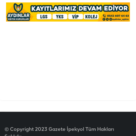
© Copyright 2023 Gazete İpekyol Tüm Hakları