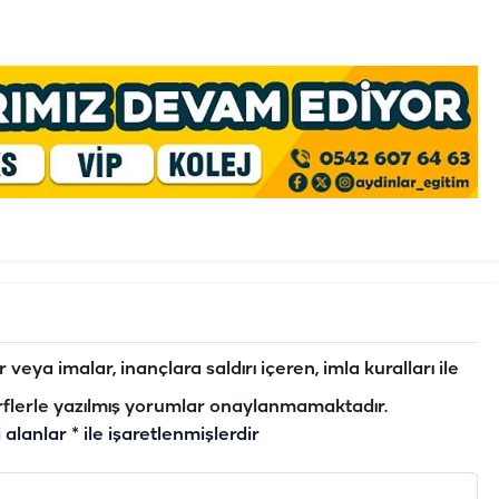
veya imalar, inançlara saldırı içeren, imla kuralları ile
flerle yazılmış yorumlar onaylanmamaktadır.
i alanlar
*
ile işaretlenmişlerdir