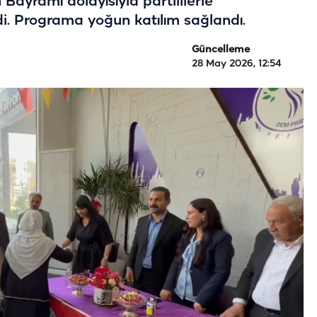
Bayramı dolayısıyla partililerle
. Programa yoğun katılım sağlandı.
Güncelleme
28 May 2026, 12:54