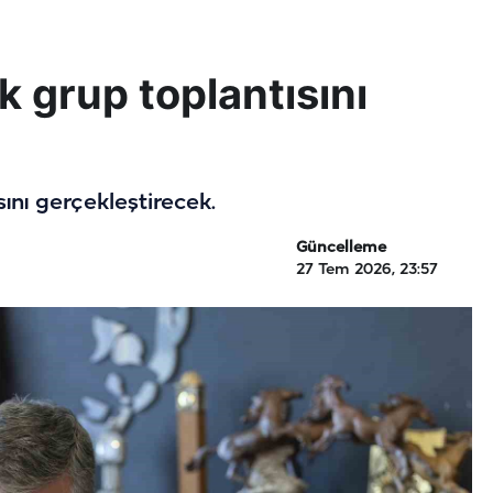
lk grup toplantısını
sını gerçekleştirecek.
Güncelleme
27 Tem 2026, 23:57