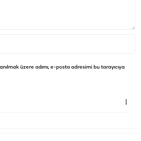
anılmak üzere adımı, e-posta adresimi bu tarayıcıya