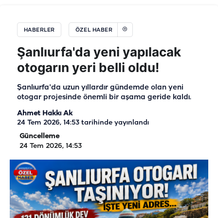
HABERLER
ÖZEL HABER
Şanlıurfa'da yeni yapılacak
otogarın yeri belli oldu!
Şanlıurfa'da uzun yıllardır gündemde olan yeni
otogar projesinde önemli bir aşama geride kaldı.
Ahmet Hakkı Ak
24 Tem 2026, 14:53
tarihinde yayınlandı
Güncelleme
24 Tem 2026, 14:53