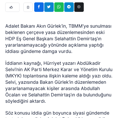
Adalet Bakanı Akın Gürlek’in, TBMM’ye sunulması
beklenen çerçeve yasa düzenlemesinden eski
HDP Eş Genel Başkanı Selahattin Demirtaş’ın
yararlanamayacağı yönünde açıklama yaptığı
iddiası gündeme damga vurdu.
İddianın kaynağı, Hürriyet yazarı Abdülkadir
Selvi’nin AK Parti Merkez Karar ve Yönetim Kurulu
(MKYK) toplantısına ilişkin kaleme aldığı yazı oldu.
Selvi, yazısında Bakan Gürlek’in düzenlemeden
yararlanamayacak kişiler arasında Abdullah
Öcalan ve Selahattin Demirtaş’ın da bulunduğunu
söylediğini aktardı.
Söz konusu iddia gün boyunca siyasi gündemde