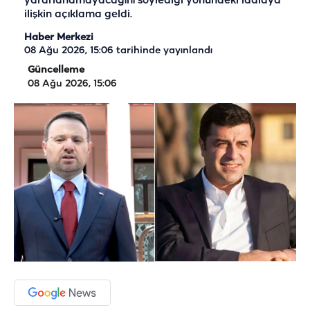
yararlanamayacağını söylediği yönündeki iddiaya
ilişkin açıklama geldi.
Haber Merkezi
08 Ağu 2026, 15:06
tarihinde yayınlandı
Güncelleme
08 Ağu 2026, 15:06