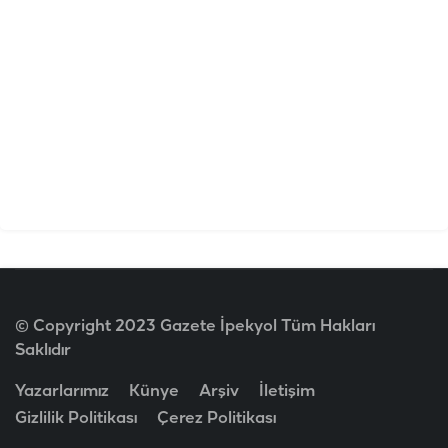
© Copyright 2023 Gazete İpekyol Tüm Hakları
Saklıdır
Yazarlarımız
Künye
Arşiv
İletişim
Gizlilik Politikası
Çerez Politikası