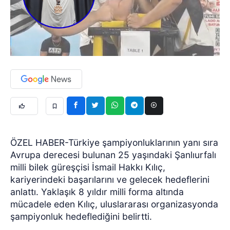
ÖZEL HABER-Türkiye şampiyonluklarının yanı sıra
Avrupa derecesi bulunan 25 yaşındaki Şanlıurfalı
milli bilek güreşçisi İsmail Hakkı Kılıç,
kariyerindeki başarılarını ve gelecek hedeflerini
anlattı. Yaklaşık 8 yıldır milli forma altında
mücadele eden Kılıç, uluslararası organizasyonda
şampiyonluk hedeflediğini belirtti.