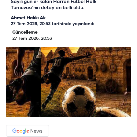
Sayılı günler kalan Harran Futbol Halk
Turnuvası'nın detayları belli oldu.
Ahmet Hakkı Ak
27 Tem 2026, 20:53
tarihinde yayınlandı
Güncelleme
27 Tem 2026, 20:53