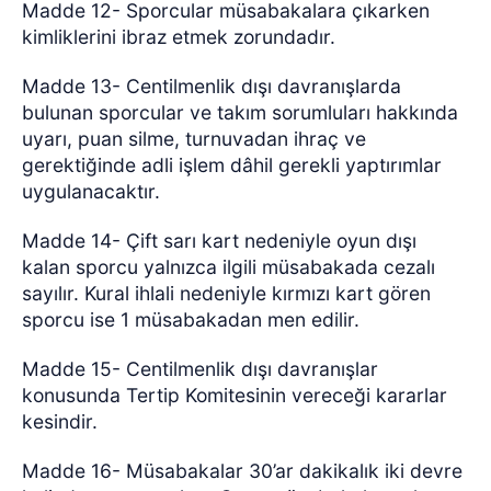
Madde 12- Sporcular müsabakalara çıkarken
kimliklerini ibraz etmek zorundadır.
Madde 13- Centilmenlik dışı davranışlarda
bulunan sporcular ve takım sorumluları hakkında
uyarı, puan silme, turnuvadan ihraç ve
gerektiğinde adli işlem dâhil gerekli yaptırımlar
uygulanacaktır.
Madde 14- Çift sarı kart nedeniyle oyun dışı
kalan sporcu yalnızca ilgili müsabakada cezalı
sayılır. Kural ihlali nedeniyle kırmızı kart gören
sporcu ise 1 müsabakadan men edilir.
Madde 15- Centilmenlik dışı davranışlar
konusunda Tertip Komitesinin vereceği kararlar
kesindir.
Madde 16- Müsabakalar 30’ar dakikalık iki devre