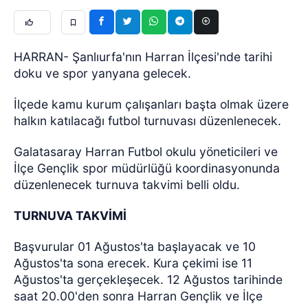
HARRAN- Şanlıurfa'nın Harran İlçesi'nde tarihi
doku ve spor yanyana gelecek.
İlçede kamu kurum çalışanları başta olmak üzere
halkın katılacağı futbol turnuvası düzenlenecek.
Galatasaray Harran Futbol okulu yöneticileri ve
İlçe Gençlik spor müdürlüğü koordinasyonunda
düzenlenecek turnuva takvimi belli oldu.
TURNUVA TAKVİMİ
Başvurular 01 Ağustos'ta başlayacak ve 10
Ağustos'ta sona erecek. Kura çekimi ise 11
Ağustos'ta gerçekleşecek. 12 Ağustos tarihinde
saat 20.00'den sonra Harran Gençlik ve İlçe