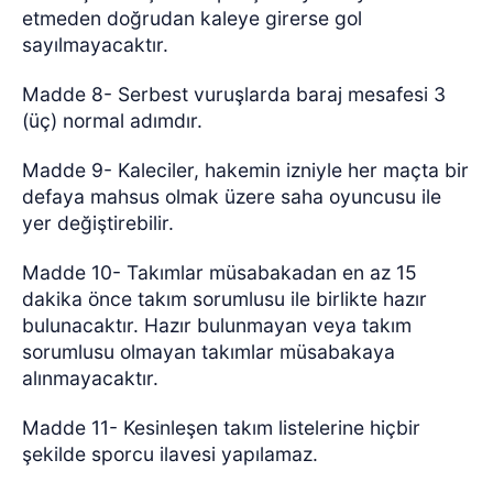
etmeden doğrudan kaleye girerse gol
sayılmayacaktır.
Madde 8- Serbest vuruşlarda baraj mesafesi 3
(üç) normal adımdır.
Madde 9- Kaleciler, hakemin izniyle her maçta bir
defaya mahsus olmak üzere saha oyuncusu ile
yer değiştirebilir.
Madde 10- Takımlar müsabakadan en az 15
dakika önce takım sorumlusu ile birlikte hazır
bulunacaktır. Hazır bulunmayan veya takım
sorumlusu olmayan takımlar müsabakaya
alınmayacaktır.
Madde 11- Kesinleşen takım listelerine hiçbir
şekilde sporcu ilavesi yapılamaz.