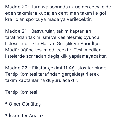
Madde 20- Turnuva sonunda ilk üç dereceyi elde
eden takımlara kupa; en centilmen takım ile gol
kralı olan sporcuya madalya verilecektir.
Madde 21 - Başvurular, takım kaptanları
tarafından takım ismi ve kesinleşmiş oyuncu
listesi ile birlikte Harran Gençlik ve Spor İlçe
Müdürlüğüne teslim edilecektir. Teslim edilen
listelerde sonradan değişiklik yapılamayacaktır.
Madde 22 - Fikstür çekimi 11 Ağustos tarihinde
Tertip Komitesi tarafından gerçekleştirilerek
takım kaptanlarına duyurulacaktır.
Tertip Komitesi
* Ömer Gönültaş
* İskender Apalak