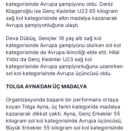
kategorisinde Avrupa şampiyonu oldu. Deniz
Köşgeroğlu ise Genç Kadınlar U23 65 kilogram
sağ kol kategorisinde altın madalya kazanarak
Avrupa şampiyonluğuna ulaştı.
Deva Dübüş, Gençler 18 yaş altı sağ kol
kategorisinde Avrupa şampiyonu olurken sol kol
kategorisinde de Avrupa ikinciliği elde etti. Hilal
Yıldız da Genç Kadınlar U23 sağ kol
kategorisinde Avrupa şampiyonluğuna uzanırken
sol kol kategorisinde Avrupa üçüncüsü oldu.
TOLGA AYNA’DAN ÜÇ MADALYA
Organizasyonda başarılı bir performans ortaya
koyan Tolga Ayna, üç farklı kategoride madalya
kazanarak dikkat çekti. Ayna, Genç Erkekler 55
kilogram sol kol kategorisinde Avrupa üçüncüsü,
Büyük Erkekler 55 kilogram sol kol kategorisinde