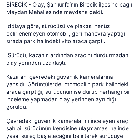
BİRECİK - Olay, Şanlıurfa’nın Birecik ilçesine bağlı
Meydan Mahallesinde meydana geldi.
İddiaya göre, sürücüsü ve plakası henüz
belirlenemeyen otomobil, geri manevra yaptığı
sırada park halindeki vito araca çarptı.
Sürücü, kazanın ardından aracını durdurmadan
olay yerinden uzaklaştı.
Kaza anı çevredeki güvenlik kameralarına
yansıdı. Görüntülerde, otomobilin park halindeki
araca çarptığı, sürücünün ise durup herhangi bir
inceleme yapmadan olay yerinden ayrıldığı
görüldü.
Çevredeki güvenlik kameralarını inceleyen araç
sahibi, sürücünün kendisine ulaşmaması halinde
yasal süreç başlatacağını belirterek sürücüye