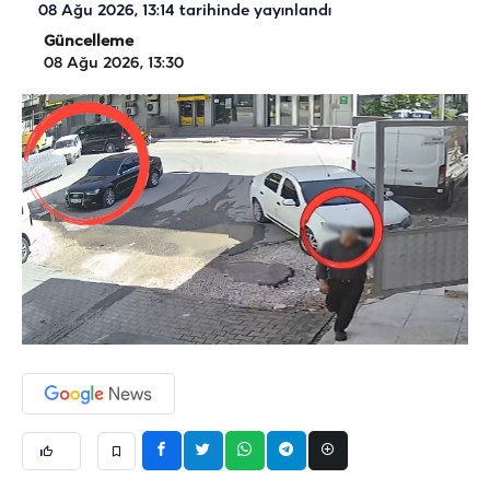
08 Ağu 2026, 13:14
tarihinde yayınlandı
Güncelleme
08 Ağu 2026, 13:30