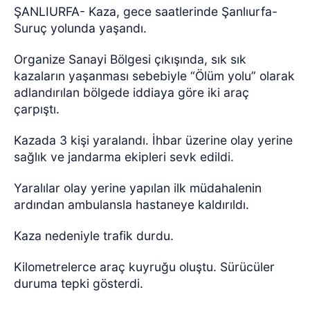
ŞANLIURFA- Kaza, gece saatlerinde Şanlıurfa-
Suruç yolunda yaşandı.
Organize Sanayi Bölgesi çıkışında, sık sık
kazaların yaşanması sebebiyle “Ölüm yolu” olarak
adlandırılan bölgede iddiaya göre iki araç
çarpıştı.
Kazada 3 kişi yaralandı. İhbar üzerine olay yerine
sağlık ve jandarma ekipleri sevk edildi.
Yaralılar olay yerine yapılan ilk müdahalenin
ardından ambulansla hastaneye kaldırıldı.
Kaza nedeniyle trafik durdu.
Kilometrelerce araç kuyruğu oluştu. Sürücüler
duruma tepki gösterdi.