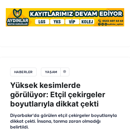
HABERLER
YAŞAM
Yüksek kesimlerde
görülüyor: Etçil çekirgeler
boyutlarıyla dikkat çekti
Diyarbakır'da görülen etçil çekirgeler boyutlarıyla
dikkat çekti. İnsana, tarıma zararı olmadığı
belirtildi.