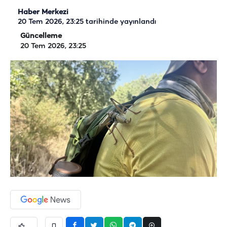
Haber Merkezi
20 Tem 2026, 23:25
tarihinde yayınlandı
Güncelleme
20 Tem 2026, 23:25