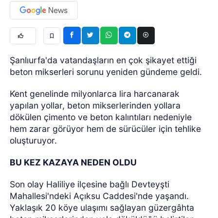
Şanlıurfa'da vatandaşların en çok şikayet ettiği
beton mikserleri sorunu yeniden gündeme geldi.
Kent genelinde milyonlarca lira harcanarak
yapılan yollar, beton mikserlerinden yollara
dökülen çimento ve beton kalıntıları nedeniyle
hem zarar görüyor hem de sürücüler için tehlike
oluşturuyor.
BU KEZ KAZAYA NEDEN OLDU
Son olay Haliliye ilçesine bağlı Devteyşti
Mahallesi'ndeki Açıksu Caddesi'nde yaşandı.
Yaklaşık 20 köye ulaşımı sağlayan güzergâhta