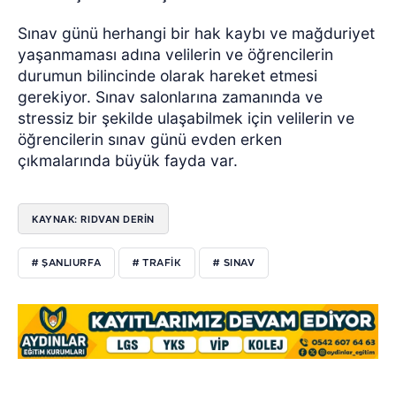
Sınav günü herhangi bir hak kaybı ve mağduriyet
yaşanmaması adına velilerin ve öğrencilerin
durumun bilincinde olarak hareket etmesi
gerekiyor. Sınav salonlarına zamanında ve
stressiz bir şekilde ulaşabilmek için velilerin ve
öğrencilerin sınav günü evden erken
çıkmalarında büyük fayda var.
KAYNAK: RIDVAN DERİN
# ŞANLIURFA
# TRAFIK
# SINAV