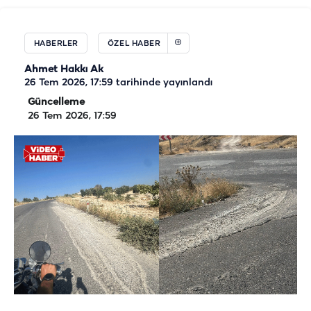
HABERLER
ÖZEL HABER
Ahmet Hakkı Ak
26 Tem 2026, 17:59
tarihinde yayınlandı
Güncelleme
26 Tem 2026, 17:59