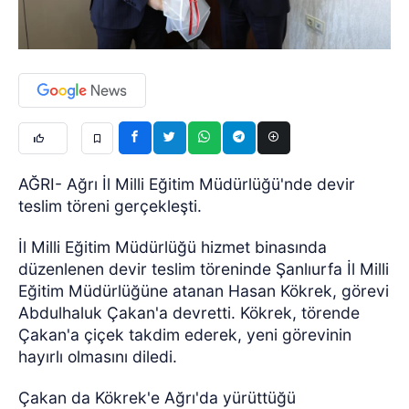
AĞRI- Ağrı İl Milli Eğitim Müdürlüğü'nde devir
teslim töreni gerçekleşti.
İl Milli Eğitim Müdürlüğü hizmet binasında
düzenlenen devir teslim töreninde Şanlıurfa İl Milli
Eğitim Müdürlüğüne atanan Hasan Kökrek, görevi
Abdulhaluk Çakan'a devretti. Kökrek, törende
Çakan'a çiçek takdim ederek, yeni görevinin
hayırlı olmasını diledi.
Çakan da Kökrek'e Ağrı'da yürüttüğü