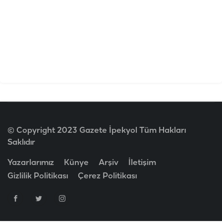
© Copyright 2023 Gazete İpekyol Tüm Hakları
Saklıdır
Yazarlarımız
Künye
Arşiv
İletişim
Gizlilik Politikası
Çerez Politikası