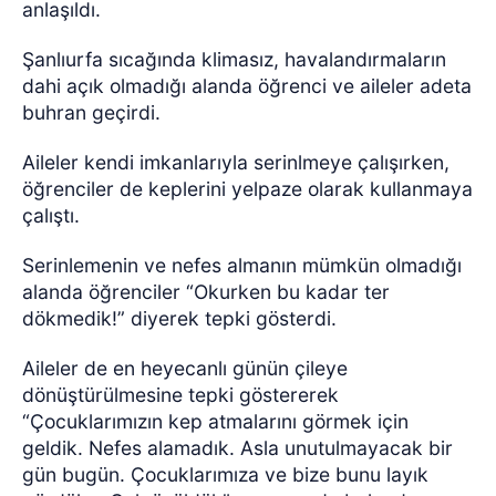
anlaşıldı.
Şanlıurfa sıcağında klimasız, havalandırmaların
dahi açık olmadığı alanda öğrenci ve aileler adeta
buhran geçirdi.
Aileler kendi imkanlarıyla serinlmeye çalışırken,
öğrenciler de keplerini yelpaze olarak kullanmaya
çalıştı.
Serinlemenin ve nefes almanın mümkün olmadığı
alanda öğrenciler “Okurken bu kadar ter
dökmedik!” diyerek tepki gösterdi.
Aileler de en heyecanlı günün çileye
dönüştürülmesine tepki göstererek
“Çocuklarımızın kep atmalarını görmek için
geldik. Nefes alamadık. Asla unutulmayacak bir
gün bugün. Çocuklarımıza ve bize bunu layık