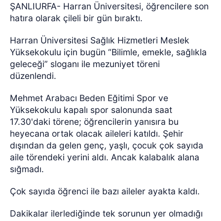
ŞANLIURFA- Harran Üniversitesi, öğrencilere son
hatıra olarak çileli bir gün bıraktı.
Harran Üniversitesi Sağlık Hizmetleri Meslek
Yüksekokulu için bugün “Bilimle, emekle, sağlıkla
geleceği” sloganı ile mezuniyet töreni
düzenlendi.
Mehmet Arabacı Beden Eğitimi Spor ve
Yüksekokulu kapalı spor salonunda saat
17.30'daki törene; öğrencilerin yanısıra bu
heyecana ortak olacak aileleri katıldı. Şehir
dışından da gelen genç, yaşlı, çocuk çok sayıda
aile törendeki yerini aldı. Ancak kalabalık alana
sığmadı.
Çok sayıda öğrenci ile bazı aileler ayakta kaldı.
Dakikalar ilerlediğinde tek sorunun yer olmadığı