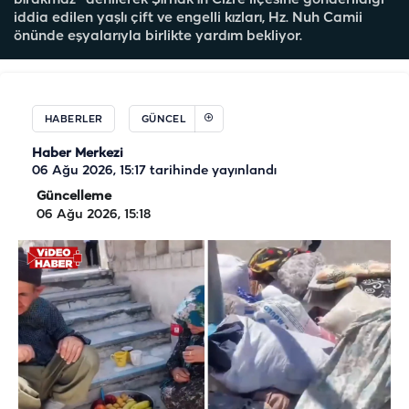
iddia edilen yaşlı çift ve engelli kızları, Hz. Nuh Camii
önünde eşyalarıyla birlikte yardım bekliyor.
HABERLER
GÜNCEL
Haber Merkezi
06 Ağu 2026, 15:17
tarihinde yayınlandı
Güncelleme
06 Ağu 2026, 15:18