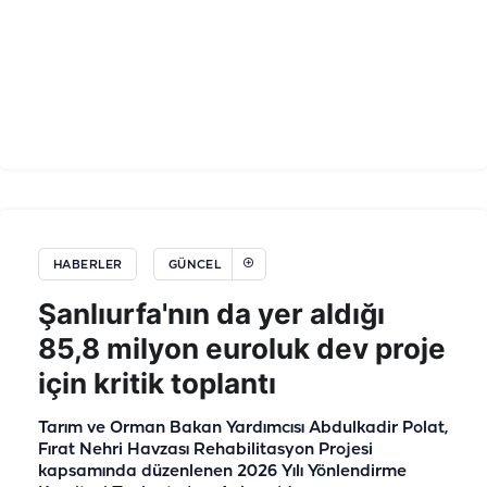
HABERLER
GÜNCEL
Şanlıurfa'nın da yer aldığı
85,8 milyon euroluk dev proje
için kritik toplantı
Tarım ve Orman Bakan Yardımcısı Abdulkadir Polat,
Fırat Nehri Havzası Rehabilitasyon Projesi
kapsamında düzenlenen 2026 Yılı Yönlendirme