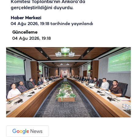
Komitesi Toplantısı'nın Ankara'da
gerçekleştirildiğini duyurdu.
Haber Merkezi
04 Ağu 2026, 19:18
tarihinde yayınlandı
Güncelleme
04 Ağu 2026, 19:18