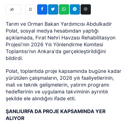
Tarım ve Orman Bakan Yardımcısı Abdulkadir
Polat, sosyal medya hesabından yaptığı
açıklamada, Fırat Nehri Havzası Rehabilitasyon
Projesi'nin 2026 Yılı Yönlendirme Komitesi
Toplantısı'nın Ankara'da gerçekleştirildiğini
bildirdi.
Polat, toplantıda proje kapsamında bugüne kadar
yürütülen çalışmaların, 2026 yılı faaliyetlerinin,
mali ve teknik gelişmelerin, yatırım programı
hedeflerinin ve uygulama takviminin ayrıntılı
şekilde ele alındığını ifade etti.
ŞANLIURFA DA PROJE KAPSAMINDA YER
ALIYOR