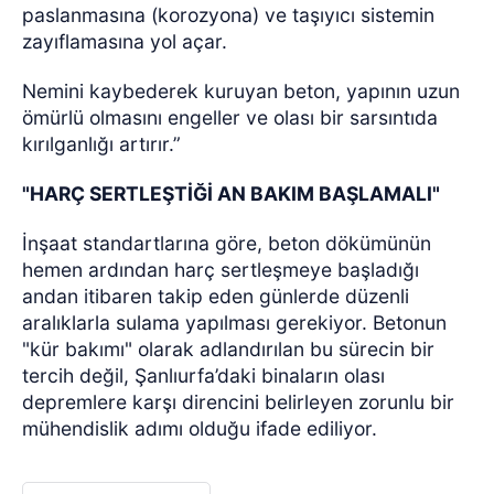
paslanmasına (korozyona) ve taşıyıcı sistemin
zayıflamasına yol açar.
Nemini kaybederek kuruyan beton, yapının uzun
ömürlü olmasını engeller ve olası bir sarsıntıda
kırılganlığı artırır.”
"HARÇ SERTLEŞTİĞİ AN BAKIM BAŞLAMALI"
İnşaat standartlarına göre, beton dökümünün
hemen ardından harç sertleşmeye başladığı
andan itibaren takip eden günlerde düzenli
aralıklarla sulama yapılması gerekiyor. Betonun
"kür bakımı" olarak adlandırılan bu sürecin bir
tercih değil, Şanlıurfa’daki binaların olası
depremlere karşı direncini belirleyen zorunlu bir
mühendislik adımı olduğu ifade ediliyor.