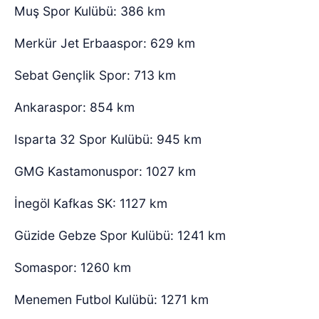
Muş Spor Kulübü: 386 km
Merkür Jet Erbaaspor: 629 km
Sebat Gençlik Spor: 713 km
Ankaraspor: 854 km
Isparta 32 Spor Kulübü: 945 km
GMG Kastamonuspor: 1027 km
İnegöl Kafkas SK: 1127 km
Güzide Gebze Spor Kulübü: 1241 km
Somaspor: 1260 km
Menemen Futbol Kulübü: 1271 km