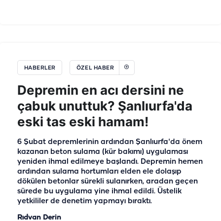
HABERLER
ÖZEL HABER
Depremin en acı dersini ne
çabuk unuttuk? Şanlıurfa'da
eski tas eski hamam!
6 Şubat depremlerinin ardından Şanlıurfa'da önem
kazanan beton sulama (kür bakımı) uygulaması
yeniden ihmal edilmeye başlandı. Depremin hemen
ardından sulama hortumları elden ele dolaşıp
dökülen betonlar sürekli sulanırken, aradan geçen
sürede bu uygulama yine ihmal edildi. Üstelik
yetkililer de denetim yapmayı bıraktı.
Rıdvan Derin