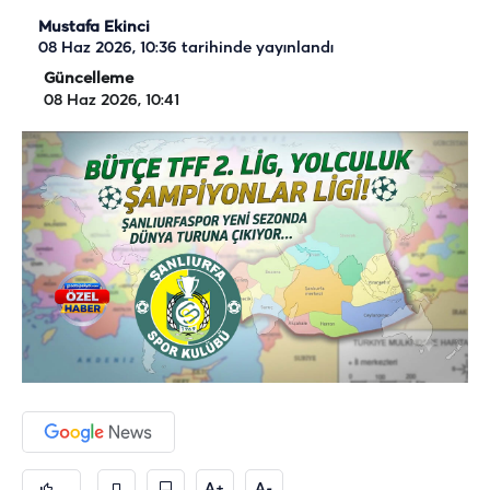
Mustafa Ekinci
08 Haz 2026, 10:36
tarihinde yayınlandı
Güncelleme
08 Haz 2026, 10:41
A+
A-