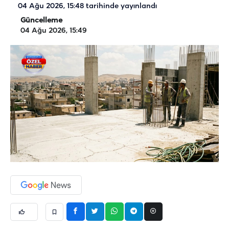
04 Ağu 2026, 15:48
tarihinde yayınlandı
Güncelleme
04 Ağu 2026, 15:49