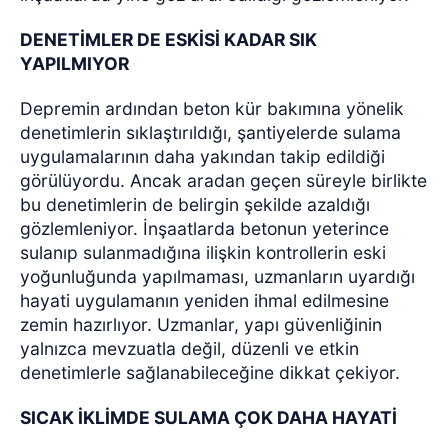
DENETİMLER DE ESKİSİ KADAR SIK
YAPILMIYOR
Depremin ardından beton kür bakımına yönelik
denetimlerin sıklaştırıldığı, şantiyelerde sulama
uygulamalarının daha yakından takip edildiği
görülüyordu. Ancak aradan geçen süreyle birlikte
bu denetimlerin de belirgin şekilde azaldığı
gözlemleniyor. İnşaatlarda betonun yeterince
sulanıp sulanmadığına ilişkin kontrollerin eski
yoğunluğunda yapılmaması, uzmanların uyardığı
hayati uygulamanın yeniden ihmal edilmesine
zemin hazırlıyor. Uzmanlar, yapı güvenliğinin
yalnızca mevzuatla değil, düzenli ve etkin
denetimlerle sağlanabileceğine dikkat çekiyor.
SICAK İKLİMDE SULAMA ÇOK DAHA HAYATİ