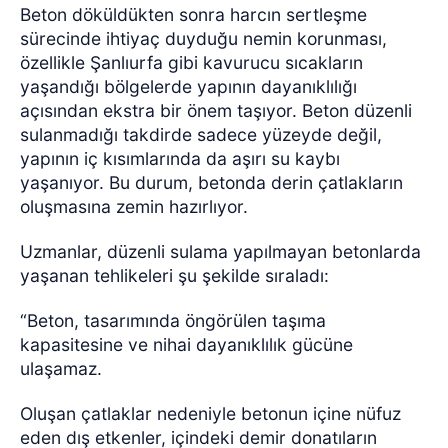
Beton döküldükten sonra harcın sertleşme
sürecinde ihtiyaç duyduğu nemin korunması,
özellikle Şanlıurfa gibi kavurucu sıcakların
yaşandığı bölgelerde yapının dayanıklılığı
açısından ekstra bir önem taşıyor. Beton düzenli
sulanmadığı takdirde sadece yüzeyde değil,
yapının iç kısımlarında da aşırı su kaybı
yaşanıyor. Bu durum, betonda derin çatlakların
oluşmasına zemin hazırlıyor.
Uzmanlar, düzenli sulama yapılmayan betonlarda
yaşanan tehlikeleri şu şekilde sıraladı:
“Beton, tasarımında öngörülen taşıma
kapasitesine ve nihai dayanıklılık gücüne
ulaşamaz.
Oluşan çatlaklar nedeniyle betonun içine nüfuz
eden dış etkenler, içindeki demir donatıların