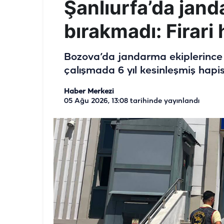
Şanlıurfa’da jand
bırakmadı: Firari
Bozova’da jandarma ekiplerince 
çalışmada 6 yıl kesinleşmiş hapis
Haber Merkezi
05 Ağu 2026, 13:08
tarihinde yayınlandı