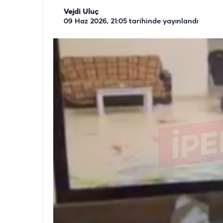
Vejdi Uluç
09 Haz 2026, 21:05
tarihinde yayınlandı