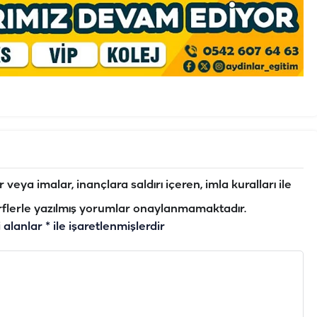
veya imalar, inançlara saldırı içeren, imla kuralları ile
flerle yazılmış yorumlar onaylanmamaktadır.
i alanlar
*
ile işaretlenmişlerdir