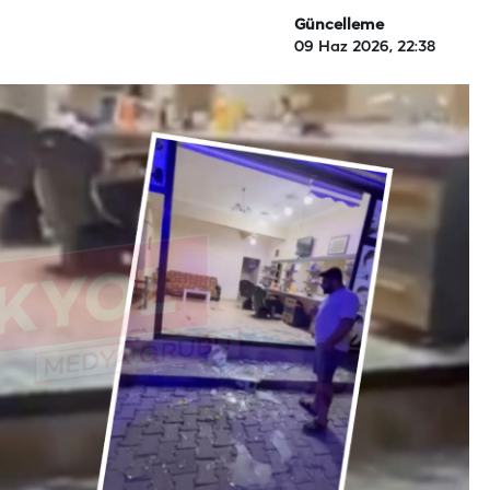
Güncelleme
09 Haz 2026, 22:38