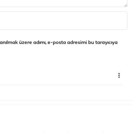
anılmak üzere adımı, e-posta adresimi bu tarayıcıya