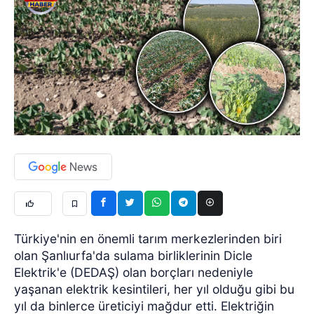
Türkiye'nin en önemli tarım merkezlerinden biri
olan Şanlıurfa'da sulama birliklerinin Dicle
Elektrik'e (DEDAŞ) olan borçları nedeniyle
yaşanan elektrik kesintileri, her yıl olduğu gibi bu
yıl da binlerce üreticiyi mağdur etti. Elektriğin