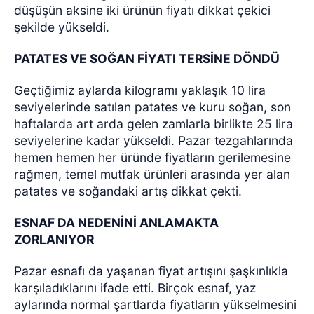
düşüşün aksine iki ürünün fiyatı dikkat çekici
şekilde yükseldi.
PATATES VE SOĞAN FİYATI TERSİNE DÖNDÜ
Geçtiğimiz aylarda kilogramı yaklaşık 10 lira
seviyelerinde satılan patates ve kuru soğan, son
haftalarda art arda gelen zamlarla birlikte 25 lira
seviyelerine kadar yükseldi. Pazar tezgahlarında
hemen hemen her üründe fiyatların gerilemesine
rağmen, temel mutfak ürünleri arasında yer alan
patates ve soğandaki artış dikkat çekti.
ESNAF DA NEDENİNİ ANLAMAKTA
ZORLANIYOR
Pazar esnafı da yaşanan fiyat artışını şaşkınlıkla
karşıladıklarını ifade etti. Birçok esnaf, yaz
aylarında normal şartlarda fiyatların yükselmesini