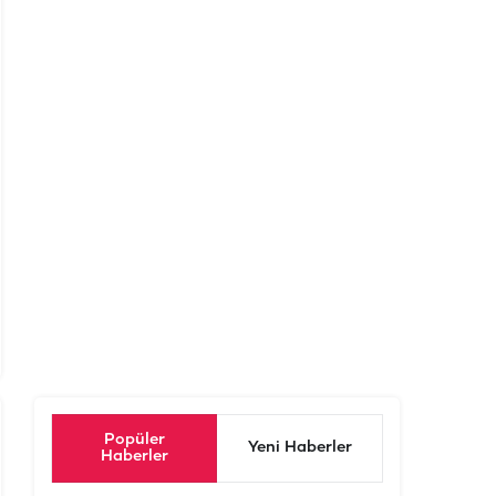
Popüler
Yeni Haberler
Haberler