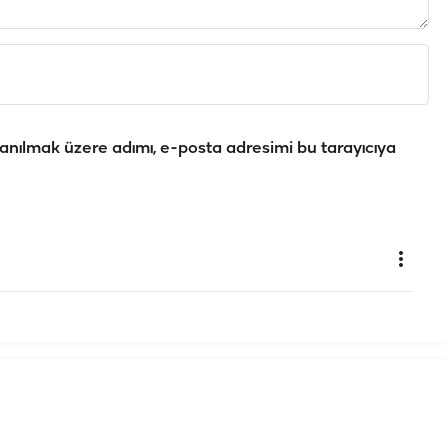
anılmak üzere adımı, e-posta adresimi bu tarayıcıya