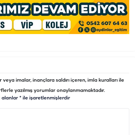
veya imalar, inançlara saldırı içeren, imla kuralları ile
flerle yazılmış yorumlar onaylanmamaktadır.
i alanlar
*
ile işaretlenmişlerdir