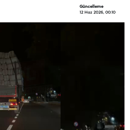
Güncelleme
12 Haz 2026, 00:10