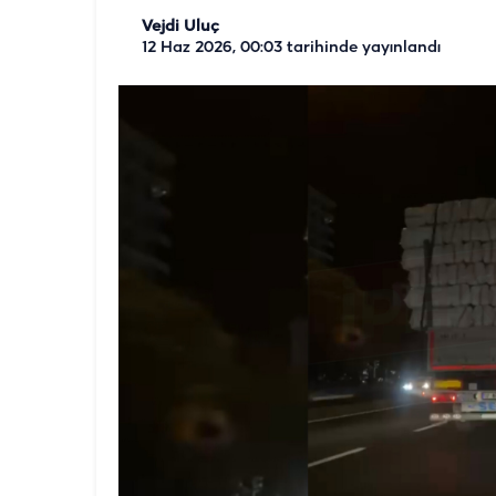
Vejdi Uluç
12 Haz 2026, 00:03
tarihinde yayınlandı