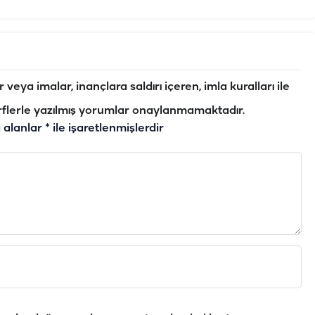
veya imalar, inançlara saldırı içeren, imla kuralları ile
flerle yazılmış yorumlar onaylanmamaktadır.
i alanlar
*
ile işaretlenmişlerdir