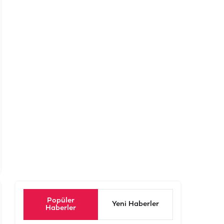
Popüler
Yeni Haberler
Haberler