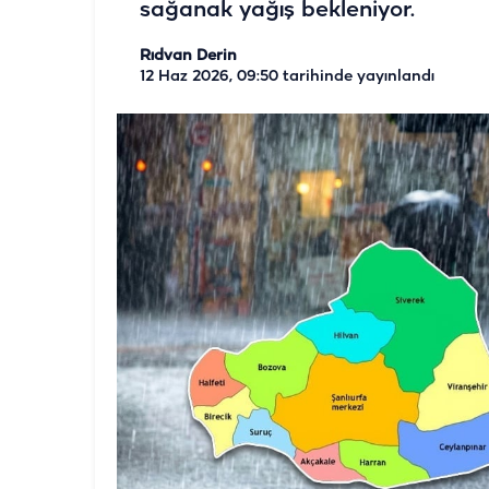
sağanak yağış bekleniyor.
Rıdvan Derin
12 Haz 2026, 09:50
tarihinde yayınlandı