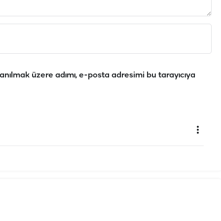
anılmak üzere adımı, e-posta adresimi bu tarayıcıya