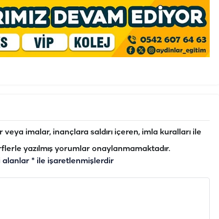
veya imalar, inançlara saldırı içeren, imla kuralları ile
flerle yazılmış yorumlar onaylanmamaktadır.
i alanlar
*
ile işaretlenmişlerdir