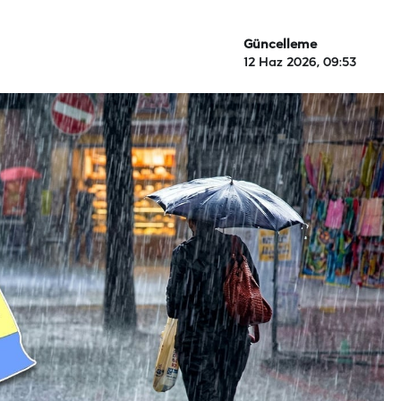
Güncelleme
12 Haz 2026, 09:53