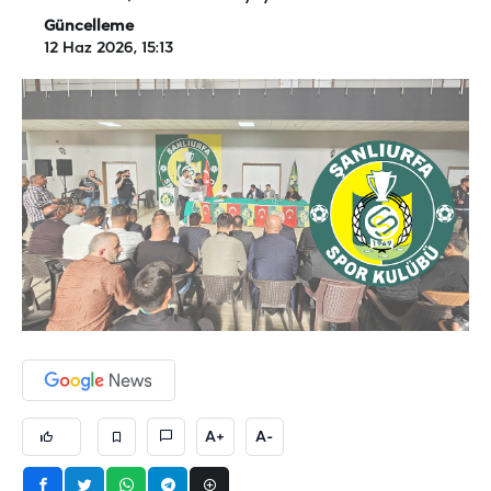
Güncelleme
12 Haz 2026, 15:13
A+
A-