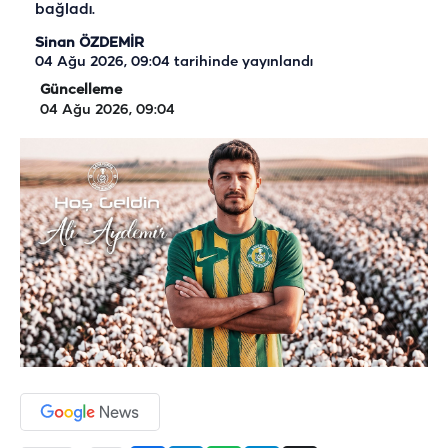
bağladı.
Sinan ÖZDEMİR
04 Ağu 2026, 09:04
tarihinde yayınlandı
Güncelleme
04 Ağu 2026, 09:04