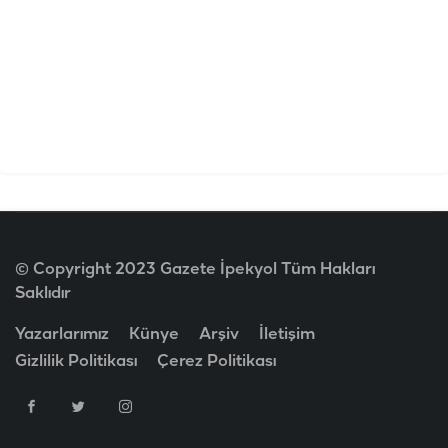
© Copyright 2023 Gazete İpekyol Tüm Hakları
Saklıdır
Yazarlarımız
Künye
Arşiv
İletişim
Gizlilik Politikası
Çerez Politikası