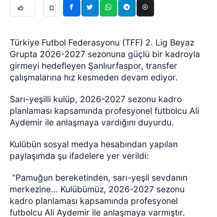
Türkiye Futbol Federasyonu (TFF) 2. Lig Beyaz
Grupta 2026-2027 sezonuna güçlü bir kadroyla
girmeyi hedefleyen Şanlıurfaspor, transfer
çalışmalarına hız kesmeden devam ediyor.
Sarı-yeşilli kulüp, 2026-2027 sezonu kadro
planlaması kapsamında profesyonel futbolcu Ali
Aydemir ile anlaşmaya vardığını duyurdu.
Kulübün sosyal medya hesabından yapılan
paylaşımda şu ifadelere yer verildi:
“Pamuğun bereketinden, sarı-yeşil sevdanın
merkezine... Kulübümüz, 2026-2027 sezonu
kadro planlaması kapsamında profesyonel
futbolcu Ali Aydemir ile anlaşmaya varmıştır.