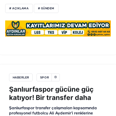
# AÇIKLAMA
# GÜNDEM
HABERLER
SPOR
Şanlıurfaspor gücüne güç
katıyor! Bir transfer daha
Şanlıurfaspor transfer çalışmaları kapsamında
profesyonel futbolcu Ali Aydemir’i renklerine