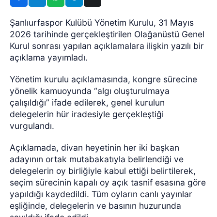
Şanlıurfaspor Kulübü Yönetim Kurulu, 31 Mayıs
2026 tarihinde gerçekleştirilen Olağanüstü Genel
Kurul sonrası yapılan açıklamalara ilişkin yazılı bir
açıklama yayımladı.
Yönetim kurulu açıklamasında, kongre sürecine
yönelik kamuoyunda “algı oluşturulmaya
çalışıldığı” ifade edilerek, genel kurulun
delegelerin hür iradesiyle gerçekleştiği
vurgulandı.
Açıklamada, divan heyetinin her iki başkan
adayının ortak mutabakatıyla belirlendiği ve
delegelerin oy birliğiyle kabul ettiği belirtilerek,
seçim sürecinin kapalı oy açık tasnif esasına göre
yapıldığı kaydedildi. Tüm oyların canlı yayınlar
eşliğinde, delegelerin ve basının huzurunda