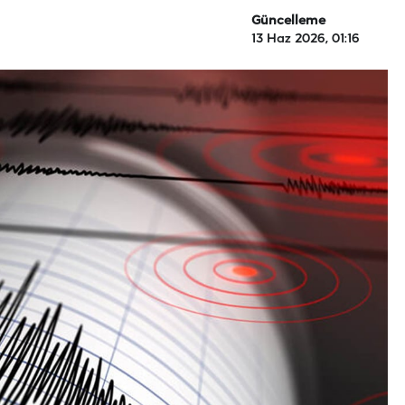
Güncelleme
13 Haz 2026, 01:16