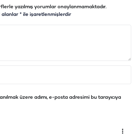
flerle yazılmış yorumlar onaylanmamaktadır.
i alanlar
*
ile işaretlenmişlerdir
anılmak üzere adımı, e-posta adresimi bu tarayıcıya