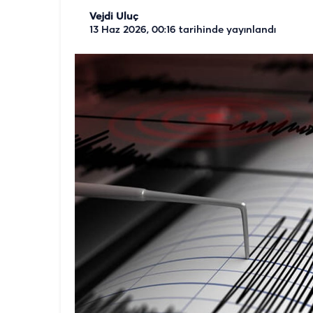
Vejdi Uluç
13 Haz 2026, 00:16
tarihinde yayınlandı