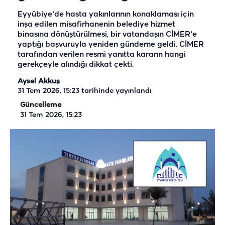
Eyyübiye'de hasta yakınlarının konaklaması için
inşa edilen misafirhanenin belediye hizmet
binasına dönüştürülmesi, bir vatandaşın CİMER'e
yaptığı başvuruyla yeniden gündeme geldi. CİMER
tarafından verilen resmi yanıtta kararın hangi
gerekçeyle alındığı dikkat çekti.
Aysel Akkuş
31 Tem 2026, 15:23
tarihinde yayınlandı
Güncelleme
31 Tem 2026, 15:23