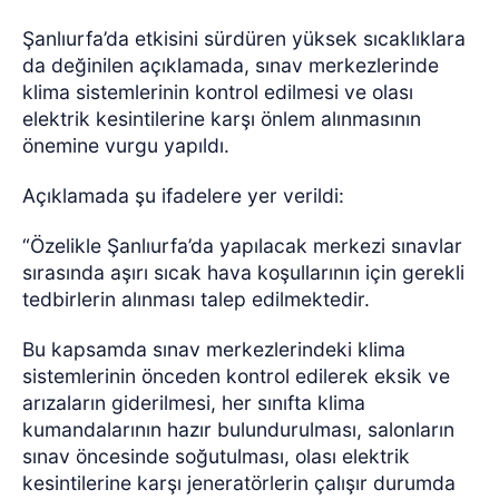
Şanlıurfa’da etkisini sürdüren yüksek sıcaklıklara
da değinilen açıklamada, sınav merkezlerinde
klima sistemlerinin kontrol edilmesi ve olası
elektrik kesintilerine karşı önlem alınmasının
önemine vurgu yapıldı.
Açıklamada şu ifadelere yer verildi:
“Özelikle Şanlıurfa’da yapılacak merkezi sınavlar
sırasında aşırı sıcak hava koşullarının için gerekli
tedbirlerin alınması talep edilmektedir.
Bu kapsamda sınav merkezlerindeki klima
sistemlerinin önceden kontrol edilerek eksik ve
arızaların giderilmesi, her sınıfta klima
kumandalarının hazır bulundurulması, salonların
sınav öncesinde soğutulması, olası elektrik
kesintilerine karşı jeneratörlerin çalışır durumda