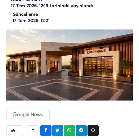
Haber Merkezi
17 Tem 2026, 12:19
tarihinde yayınlandı
Güncelleme
17 Tem 2026, 12:21