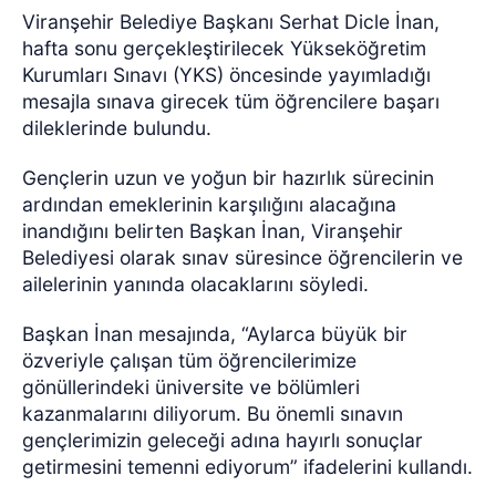
Viranşehir Belediye Başkanı Serhat Dicle İnan,
hafta sonu gerçekleştirilecek Yükseköğretim
Kurumları Sınavı (YKS) öncesinde yayımladığı
mesajla sınava girecek tüm öğrencilere başarı
dileklerinde bulundu.
Gençlerin uzun ve yoğun bir hazırlık sürecinin
ardından emeklerinin karşılığını alacağına
inandığını belirten Başkan İnan, Viranşehir
Belediyesi olarak sınav süresince öğrencilerin ve
ailelerinin yanında olacaklarını söyledi.
Başkan İnan mesajında, “Aylarca büyük bir
özveriyle çalışan tüm öğrencilerimize
gönüllerindeki üniversite ve bölümleri
kazanmalarını diliyorum. Bu önemli sınavın
gençlerimizin geleceği adına hayırlı sonuçlar
getirmesini temenni ediyorum” ifadelerini kullandı.