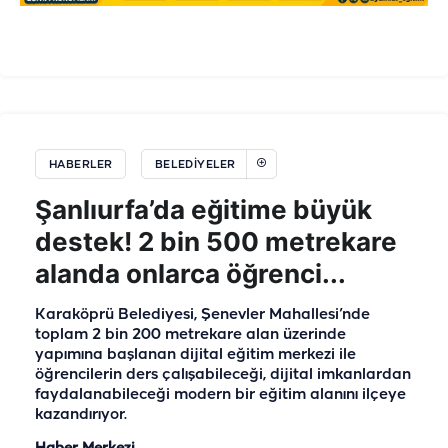
HABERLER
BELEDIYELER
Şanlıurfa’da eğitime büyük
destek! 2 bin 500 metrekare
alanda onlarca öğrenci...
Karaköprü Belediyesi, Şenevler Mahallesi’nde
toplam 2 bin 200 metrekare alan üzerinde
yapımına başlanan dijital eğitim merkezi ile
öğrencilerin ders çalışabileceği, dijital imkanlardan
faydalanabileceği modern bir eğitim alanını ilçeye
kazandırıyor.