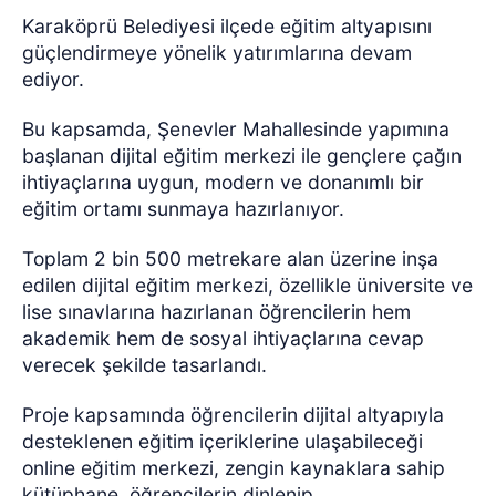
Karaköprü Belediyesi ilçede eğitim altyapısını
güçlendirmeye yönelik yatırımlarına devam
ediyor.
Bu kapsamda, Şenevler Mahallesinde yapımına
başlanan dijital eğitim merkezi ile gençlere çağın
ihtiyaçlarına uygun, modern ve donanımlı bir
eğitim ortamı sunmaya hazırlanıyor.
Toplam 2 bin 500 metrekare alan üzerine inşa
edilen dijital eğitim merkezi, özellikle üniversite ve
lise sınavlarına hazırlanan öğrencilerin hem
akademik hem de sosyal ihtiyaçlarına cevap
verecek şekilde tasarlandı.
Proje kapsamında öğrencilerin dijital altyapıyla
desteklenen eğitim içeriklerine ulaşabileceği
online eğitim merkezi, zengin kaynaklara sahip
kütüphane, öğrencilerin dinlenip