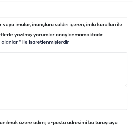
veya imalar, inançlara saldırı içeren, imla kuralları ile
flerle yazılmış yorumlar onaylanmamaktadır.
i alanlar
*
ile işaretlenmişlerdir
anılmak üzere adımı, e-posta adresimi bu tarayıcıya