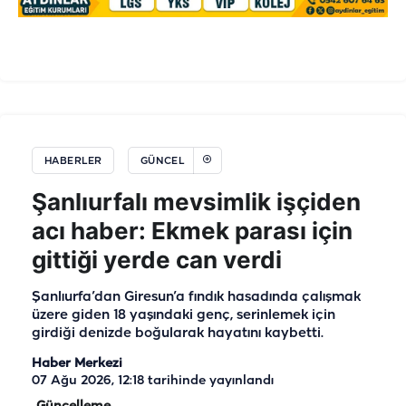
HABERLER
GÜNCEL
Şanlıurfalı mevsimlik işçiden
acı haber: Ekmek parası için
gittiği yerde can verdi
Şanlıurfa’dan Giresun’a fındık hasadında çalışmak
üzere giden 18 yaşındaki genç, serinlemek için
girdiği denizde boğularak hayatını kaybetti.
Haber Merkezi
07 Ağu 2026, 12:18
tarihinde yayınlandı