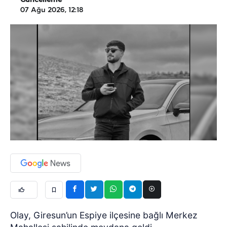
Güncelleme
07 Ağu 2026, 12:18
Olay, Giresun’un Espiye ilçesine bağlı Merkez