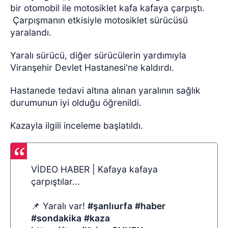
bir otomobil ile motosiklet kafa kafaya çarpıştı.
Çarpışmanın etkisiyle motosiklet sürücüsü
yaralandı.
Yaralı sürücü, diğer sürücülerin yardımıyla
Viranşehir Devlet Hastanesi'ne kaldırdı.
Hastanede tedavi altına alınan yaralının sağlık
durumunun iyi olduğu öğrenildi.
Kazayla ilgili inceleme başlatıldı.
VİDEO HABER | Kafaya kafaya
çarpıştılar...
📌 Yaralı var!
#şanlıurfa
#haber
#sondakika
#kaza