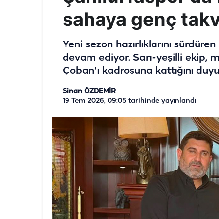
sahaya genç takv
Yeni sezon hazırlıklarını sürdüren
devam ediyor. Sarı-yeşilli ekip
Çoban'ı kadrosuna kattığını duyu
Sinan ÖZDEMİR
19 Tem 2026, 09:05
tarihinde yayınlandı