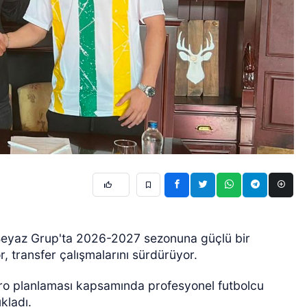
 Beyaz Grup'ta 2026-2027 sezonuna güçlü bir
, transfer çalışmalarını sürdürüyor.
dro planlaması kapsamında profesyonel futbolcu
kladı.