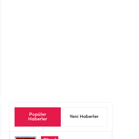
Popüler
Yeni Haberler
Haberler