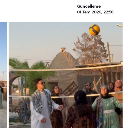
Güncelleme
01 Tem 2026, 22:56