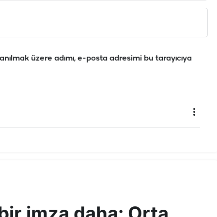
anılmak üzere adımı, e-posta adresimi bu tarayıcıya
bir imza daha: Orta