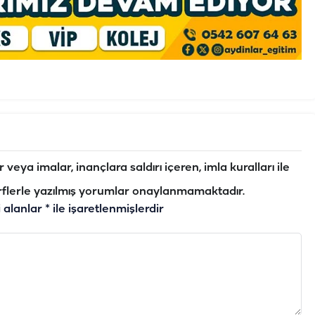
veya imalar, inançlara saldırı içeren, imla kuralları ile
flerle yazılmış yorumlar onaylanmamaktadır.
i alanlar
*
ile işaretlenmişlerdir