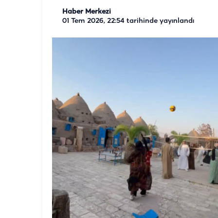
Haber Merkezi
01 Tem 2026, 22:54
tarihinde yayınlandı