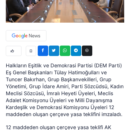
Halkların Eşitlik ve Demokrasi Partisi (DEM Parti)
Eş Genel Başkanları Tülay Hatimoğulları ve
Tuncer Bakırhan, Grup Başkanvekilleri, Grup
Yönetimi, Grup İdare Amiri, Parti Sözcüdsü, Kadın
Meclisi Sözcüsü, İmralı Heyeti Üyeleri, Meclis
Adalet Komisyonu Üyeleri ve Milli Dayanışma
Kardeşlik ve Demokrasi Komisyonu Üyeleri 12
maddeden oluşan çerçeve yasa teklifini imzaladı.
12 maddeden oluşan çerçeve yasa teklifi AK