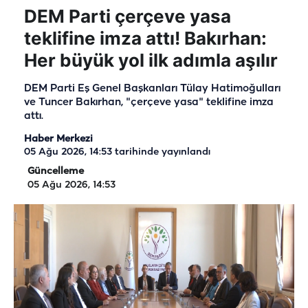
DEM Parti çerçeve yasa
teklifine imza attı! Bakırhan:
Her büyük yol ilk adımla aşılır
DEM Parti Eş Genel Başkanları Tülay Hatimoğulları
ve Tuncer Bakırhan, "çerçeve yasa" teklifine imza
attı.
Haber Merkezi
05 Ağu 2026, 14:53
tarihinde yayınlandı
Güncelleme
05 Ağu 2026, 14:53