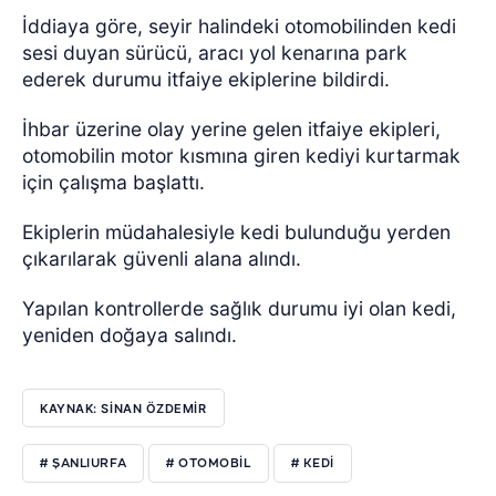
İddiaya göre, seyir halindeki otomobilinden kedi
sesi duyan sürücü, aracı yol kenarına park
ederek durumu itfaiye ekiplerine bildirdi.
İhbar üzerine olay yerine gelen itfaiye ekipleri,
otomobilin motor kısmına giren kediyi kurtarmak
için çalışma başlattı.
Ekiplerin müdahalesiyle kedi bulunduğu yerden
çıkarılarak güvenli alana alındı.
Yapılan kontrollerde sağlık durumu iyi olan kedi,
yeniden doğaya salındı.
KAYNAK: SİNAN ÖZDEMİR
# ŞANLIURFA
# OTOMOBİL
# KEDİ