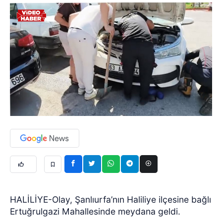
HALİLİYE-Olay, Şanlıurfa’nın Haliliye ilçesine bağlı
Ertuğrulgazi Mahallesinde meydana geldi.