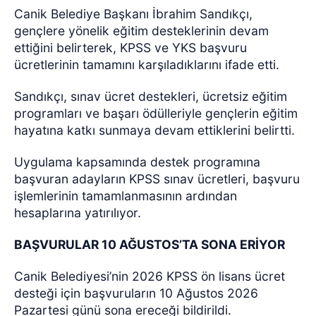
Canik Belediye Başkanı İbrahim Sandıkçı,
gençlere yönelik eğitim desteklerinin devam
ettiğini belirterek, KPSS ve YKS başvuru
ücretlerinin tamamını karşıladıklarını ifade etti.
Sandıkçı, sınav ücret destekleri, ücretsiz eğitim
programları ve başarı ödülleriyle gençlerin eğitim
hayatına katkı sunmaya devam ettiklerini belirtti.
Uygulama kapsamında destek programına
başvuran adayların KPSS sınav ücretleri, başvuru
işlemlerinin tamamlanmasının ardından
hesaplarına yatırılıyor.
BAŞVURULAR 10 AĞUSTOS’TA SONA ERİYOR
Canik Belediyesi’nin 2026 KPSS ön lisans ücret
desteği için başvuruların 10 Ağustos 2026
Pazartesi günü sona ereceği bildirildi.