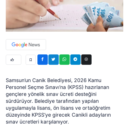
Samsun’un Canik Belediyesi, 2026 Kamu
Personel Seçme Sınavı’na (KPSS) hazırlanan
gençlere yönelik sınav ücreti desteğini
sürdürüyor. Belediye tarafından yapılan
uygulamayla lisans, ön lisans ve ortaöğretim
düzeyinde KPSS’ye girecek Canikli adayların
sınav ücretleri karşılanıyor.