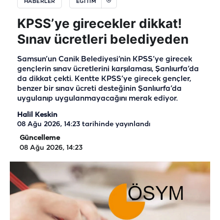
HABERLER
EĞITIM
KPSS’ye girecekler dikkat!
Sınav ücretleri belediyeden
Samsun’un Canik Belediyesi’nin KPSS’ye girecek
gençlerin sınav ücretlerini karşılaması, Şanlıurfa’da
da dikkat çekti. Kentte KPSS’ye girecek gençler,
benzer bir sınav ücreti desteğinin Şanlıurfa’da
uygulanıp uygulanmayacağını merak ediyor.
Halil Keskin
08 Ağu 2026, 14:23
tarihinde yayınlandı
Güncelleme
08 Ağu 2026, 14:23