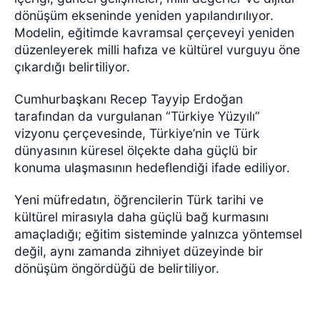
dönüşüm ekseninde yeniden yapılandırılıyor.
Modelin, eğitimde kavramsal çerçeveyi yeniden
düzenleyerek milli hafıza ve kültürel vurguyu öne
çıkardığı belirtiliyor.
Cumhurbaşkanı Recep Tayyip Erdoğan
tarafından da vurgulanan “Türkiye Yüzyılı”
vizyonu çerçevesinde, Türkiye’nin ve Türk
dünyasının küresel ölçekte daha güçlü bir
konuma ulaşmasının hedeflendiği ifade ediliyor.
Yeni müfredatın, öğrencilerin Türk tarihi ve
kültürel mirasıyla daha güçlü bağ kurmasını
amaçladığı; eğitim sisteminde yalnızca yöntemsel
değil, aynı zamanda zihniyet düzeyinde bir
dönüşüm öngördüğü de belirtiliyor.