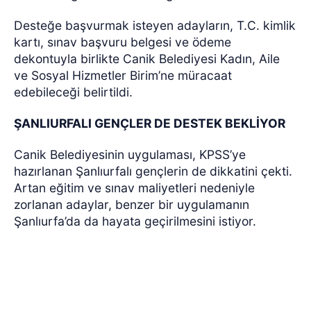
Desteğe başvurmak isteyen adayların, T.C. kimlik
kartı, sınav başvuru belgesi ve ödeme
dekontuyla birlikte Canik Belediyesi Kadın, Aile
ve Sosyal Hizmetler Birim’ne müracaat
edebileceği belirtildi.
ŞANLIURFALI GENÇLER DE DESTEK BEKLİYOR
Canik Belediyesinin uygulaması, KPSS’ye
hazırlanan Şanlıurfalı gençlerin de dikkatini çekti.
Artan eğitim ve sınav maliyetleri nedeniyle
zorlanan adaylar, benzer bir uygulamanın
Şanlıurfa’da da hayata geçirilmesini istiyor.