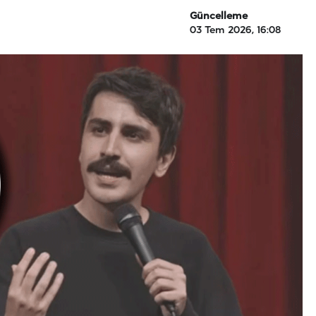
Güncelleme
03 Tem 2026, 16:08