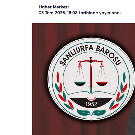
Haber Merkezi
03 Tem 2026, 16:08
tarihinde yayınlandı