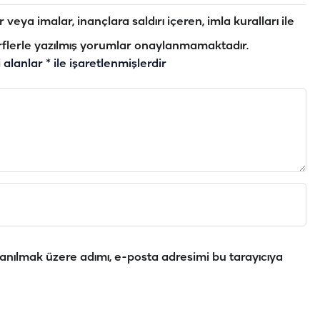
veya imalar, inançlara saldırı içeren, imla kuralları ile
flerle yazılmış yorumlar onaylanmamaktadır.
i alanlar
*
ile işaretlenmişlerdir
anılmak üzere adımı, e-posta adresimi bu tarayıcıya