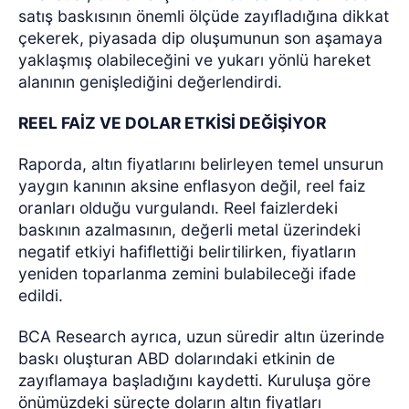
satış baskısının önemli ölçüde zayıfladığına dikkat
çekerek, piyasada dip oluşumunun son aşamaya
yaklaşmış olabileceğini ve yukarı yönlü hareket
alanının genişlediğini değerlendirdi.
REEL FAİZ VE DOLAR ETKİSİ DEĞİŞİYOR
Raporda, altın fiyatlarını belirleyen temel unsurun
yaygın kanının aksine enflasyon değil, reel faiz
oranları olduğu vurgulandı. Reel faizlerdeki
baskının azalmasının, değerli metal üzerindeki
negatif etkiyi hafiflettiği belirtilirken, fiyatların
yeniden toparlanma zemini bulabileceği ifade
edildi.
BCA Research ayrıca, uzun süredir altın üzerinde
baskı oluşturan ABD dolarındaki etkinin de
zayıflamaya başladığını kaydetti. Kuruluşa göre
önümüzdeki süreçte doların altın fiyatları