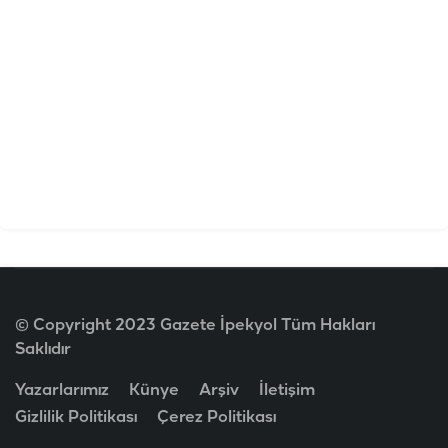
© Copyright 2023 Gazete İpekyol Tüm Hakları
Saklıdır
Yazarlarımız
Künye
Arşiv
İletişim
Gizlilik Politikası
Çerez Politikası