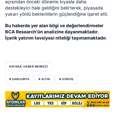
açısından önceki döneme kıyasla daha
destekleyici hale geldiğini belirterek, piyasada
yukarı yönlü beklentilerin güçlendiğine işaret etti.
Bu haberde yer alan bilgi ve değerlendirmeler
BCA Research'ün analizine dayanmaktadır.
İçerik yatırım tavsiyesi niteliği taşımamaktadır.
KAYNAK: HABER MERKEZİ
# ŞANLIURFA
# ALTIN
# GÜMÜŞ