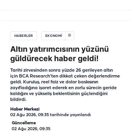
HABERLER
EKONOMI
Altın yatırımcısının yüzünü
güldürecek haber geldi!
Tarihi zirvesinden sonra yüzde 26 gerileyen altın
için BCA Research'ten dikkat çeken değerlendirme
geldi. Kuruluş, reel faiz ve dolar baskısının
zayıfladığına işaret ederek en zorlu sürecin geride
kaldığını ve yükseliş beklentisinin güçlendiğini
bildirdi.
Haber Merkezi
02 Ağu 2026, 09:35
tarihinde yayınlandı
Güncelleme
02 Ağu 2026, 09:35