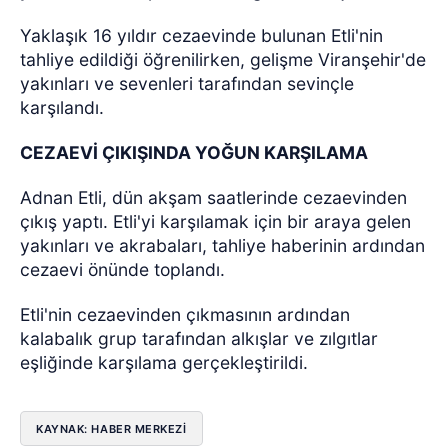
Yaklaşık 16 yıldır cezaevinde bulunan Etli'nin
tahliye edildiği öğrenilirken, gelişme Viranşehir'de
yakınları ve sevenleri tarafından sevinçle
karşılandı.
CEZAEVİ ÇIKIŞINDA YOĞUN KARŞILAMA
Adnan Etli, dün akşam saatlerinde cezaevinden
çıkış yaptı. Etli'yi karşılamak için bir araya gelen
yakınları ve akrabaları, tahliye haberinin ardından
cezaevi önünde toplandı.
Etli'nin cezaevinden çıkmasının ardından
kalabalık grup tarafından alkışlar ve zılgıtlar
eşliğinde karşılama gerçekleştirildi.
KAYNAK: HABER MERKEZİ