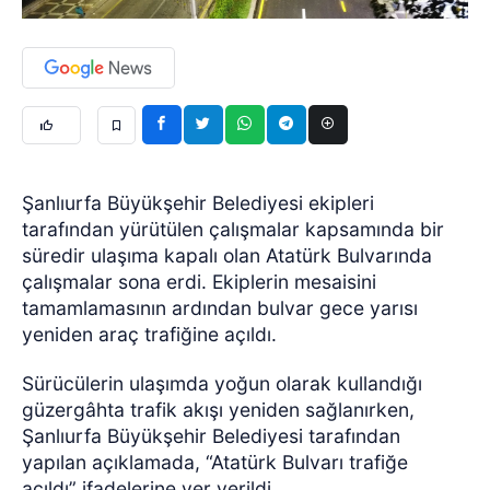
Şanlıurfa Büyükşehir Belediyesi ekipleri
tarafından yürütülen çalışmalar kapsamında bir
süredir ulaşıma kapalı olan Atatürk Bulvarında
çalışmalar sona erdi. Ekiplerin mesaisini
tamamlamasının ardından bulvar gece yarısı
yeniden araç trafiğine açıldı.
Sürücülerin ulaşımda yoğun olarak kullandığı
güzergâhta trafik akışı yeniden sağlanırken,
Şanlıurfa Büyükşehir Belediyesi tarafından
yapılan açıklamada, “Atatürk Bulvarı trafiğe
açıldı” ifadelerine yer verildi.