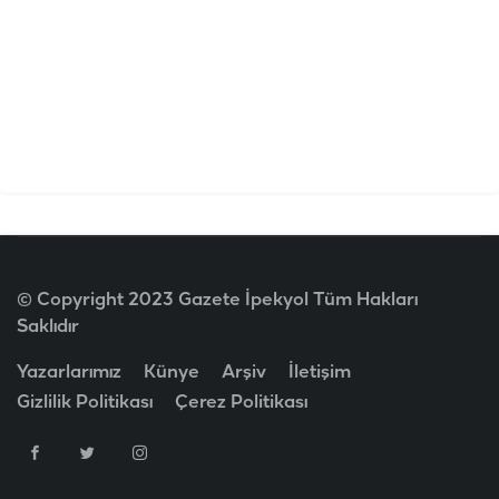
© Copyright 2023 Gazete İpekyol Tüm Hakları
Saklıdır
Yazarlarımız
Künye
Arşiv
İletişim
Gizlilik Politikası
Çerez Politikası