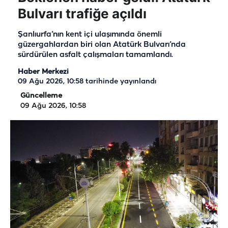
Bulvarı trafiğe açıldı
Şanlıurfa’nın kent içi ulaşımında önemli
güzergahlardan biri olan Atatürk Bulvarı’nda
sürdürülen asfalt çalışmaları tamamlandı.
Haber Merkezi
09 Ağu 2026, 10:58
tarihinde yayınlandı
Güncelleme
09 Ağu 2026, 10:58