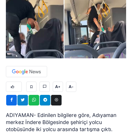
A+
A-
ADIYAMAN- Edinilen bilgilere göre, Adıyaman
merkez İndere Bölgesinde şehiriçi yolcu
otobüsünde iki yolcu arasında tartışma çıktı.