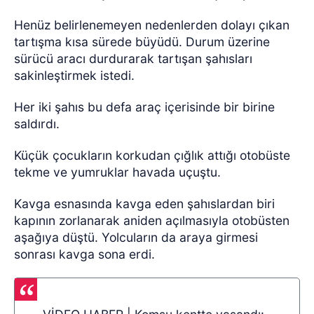
Henüz belirlenemeyen nedenlerden dolayı çıkan
tartışma kısa sürede büyüdü. Durum üzerine
sürücü aracı durdurarak tartışan şahısları
sakinleştirmek istedi.
Her iki şahıs bu defa araç içerisinde bir birine
saldırdı.
Küçük çocukların korkudan çığlık attığı otobüste
tekme ve yumruklar havada uçuştu.
Kavga esnasında kavga eden şahıslardan biri
kapının zorlanarak aniden açılmasıyla otobüsten
aşağıya düştü. Yolcuların da araya girmesi
sonrası kavga sona erdi.