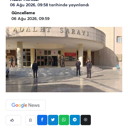
06 Ağu 2026, 09:58
tarihinde yayınlandı
Güncelleme
06 Ağu 2026, 09:59