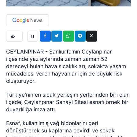
CEYLANPINAR - Şanlıurfa'nın Ceylanpınar
ilçesinde yaz aylarında zaman zaman 52
dereceyi bulan hava sıcaklıkları, sokakta yaşam
mücadelesi veren hayvanlar için de büyük risk
oluşturuyor.
Türkiye'nin en sıcak yerleşim yerlerinden biri olan
ilçede, Ceylanpınar Sanayi Sitesi esnafı örnek bir
duyarlılığa imza attı.
Esnaf, kullanılmış yağ bidonlarını geri
dönüştürerek su kaplarına çevirdi ve sokak