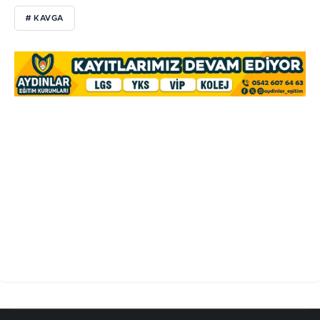
# KAVGA