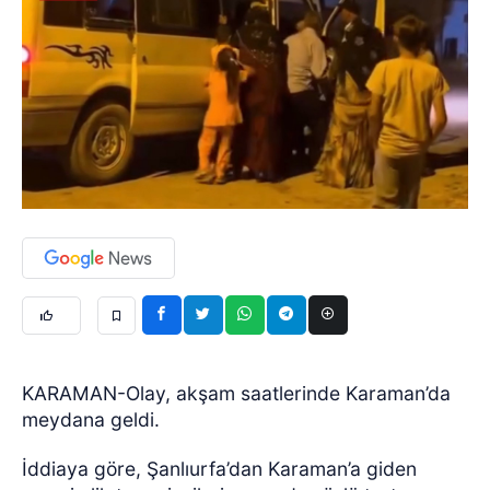
KARAMAN-Olay, akşam saatlerinde Karaman’da
meydana geldi.
İddiaya göre, Şanlıurfa’dan Karaman’a giden