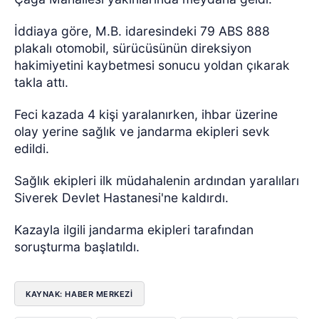
İddiaya göre, M.B. idaresindeki 79 ABS 888
plakalı otomobil, sürücüsünün direksiyon
hakimiyetini kaybetmesi sonucu yoldan çıkarak
takla attı.
Feci kazada 4 kişi yaralanırken, ihbar üzerine
olay yerine sağlık ve jandarma ekipleri sevk
edildi.
Sağlık ekipleri ilk müdahalenin ardından yaralıları
Siverek Devlet Hastanesi'ne kaldırdı.
Kazayla ilgili jandarma ekipleri tarafından
soruşturma başlatıldı.
KAYNAK: HABER MERKEZİ