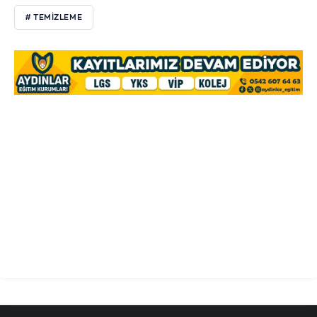
# TEMİZLEME