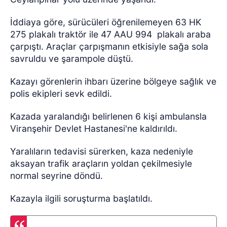
İddiaya göre, sürücüleri öğrenilemeyen 63 HK
275 plakalı traktör ile 47 AAU 994 plakalı araba
çarpıştı. Araçlar çarpışmanın etkisiyle sağa sola
savruldu ve şarampole düştü.
Kazayı görenlerin ihbarı üzerine bölgeye sağlık ve
polis ekipleri sevk edildi.
Kazada yaralandığı belirlenen 6 kişi ambulansla
Viranşehir Devlet Hastanesi'ne kaldırıldı.
Yaralıların tedavisi sürerken, kaza nedeniyle
aksayan trafik araçların yoldan çekilmesiyle
normal seyrine döndü.
Kazayla ilgili soruşturma başlatıldı.