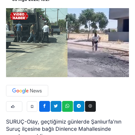
SURUÇ-Olay, geçtiğimiz günlerde Şanlıurfa'nın
Suruç ilçesine bağlı Dinlence Mahallesinde