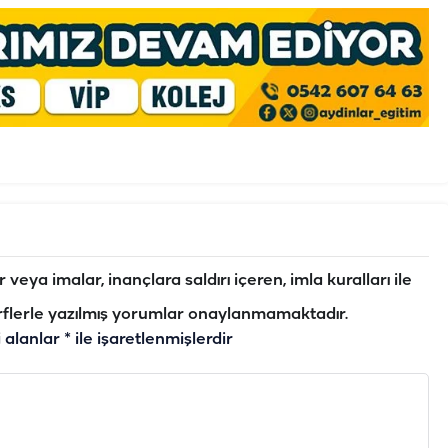
veya imalar, inançlara saldırı içeren, imla kuralları ile
flerle yazılmış yorumlar onaylanmamaktadır.
i alanlar
*
ile işaretlenmişlerdir