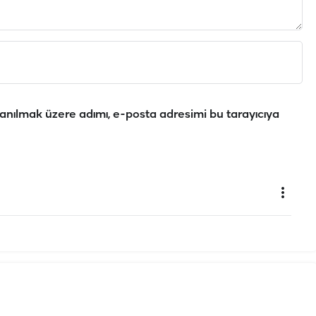
anılmak üzere adımı, e-posta adresimi bu tarayıcıya