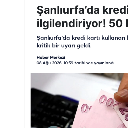
Şanlıurfa’da kredi
ilgilendiriyor! 50
Şanlıurfa’da kredi kartı kullanan
kritik bir uyarı geldi.
Haber Merkezi
08 Ağu 2026, 10:39
tarihinde yayınlandı